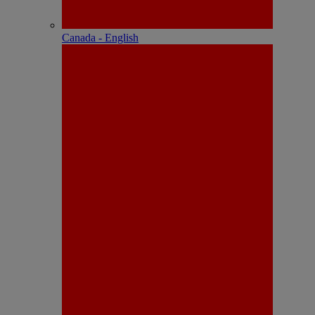
Canada - English