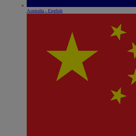
Australia - English