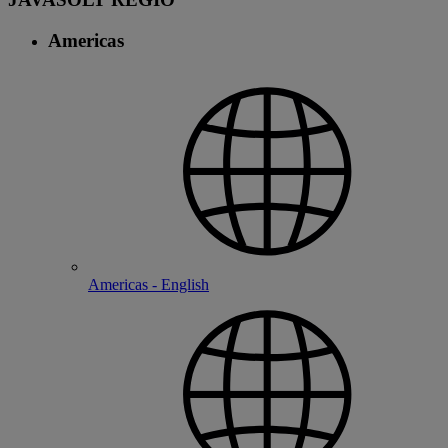
Americas
Americas - English