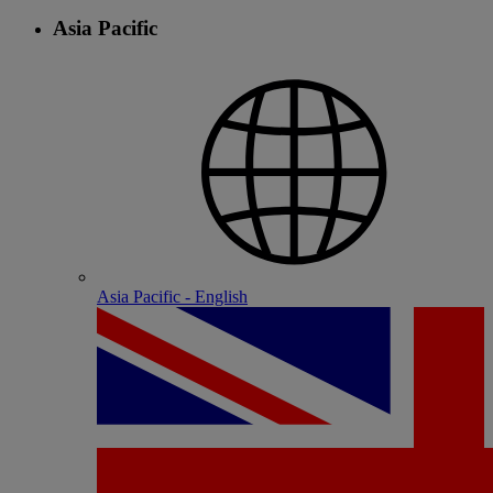
Asia Pacific
Asia Pacific - English