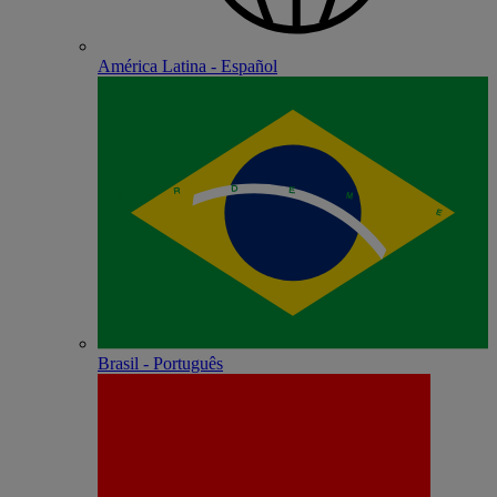
América Latina - Español
Brasil - Português