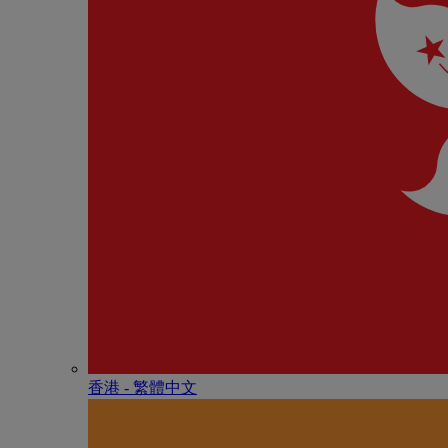
香港 - 繁體中文