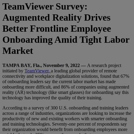
TeamViewer Survey:
Augmented Reality Drives
Better Frontline Employee
Onboarding Amid Tight Labor
Market
TAMPA BAY, Fla., November 9, 2022 —
A research project
initiated by
TeamViewer
,
a leading global provider of remote
connectivity and workplace digitalization solutions, found that 67%
of onboarding leaders say the current labor market has made
onboarding more difficult, and 86% of companies using augmented
reality (AR) technology (like smart glasses) for onboarding say this
technology has improved the quality of their training.
According to a survey of 300 U.S. onboarding and training leaders
across a range of industries, organizations are looking to increase the
productivity of new and existing workers with smarter onboarding
and training technologies. Seventy-one percent of respondents say
their organization would benefit from onboarding employees more