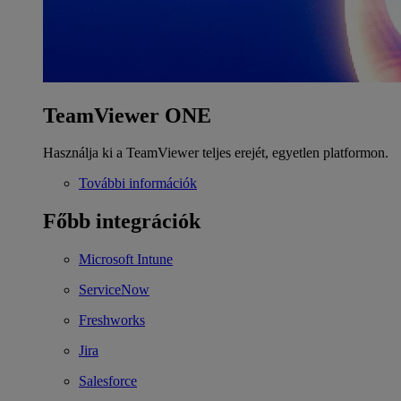
TeamViewer ONE
Használja ki a TeamViewer teljes erejét, egyetlen platformon.
További információk
Főbb integrációk
Microsoft Intune
ServiceNow
Freshworks
Jira
Salesforce