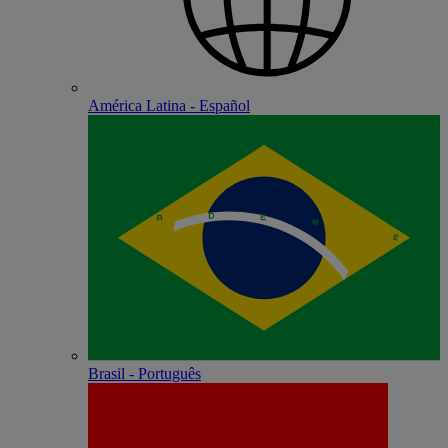
América Latina - Español
Brasil - Português