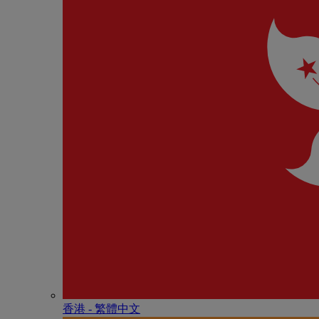
香港 - 繁體中文