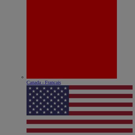
Canada - Français