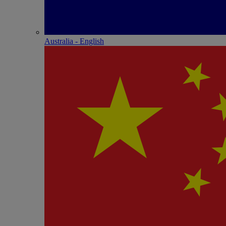
Australia - English