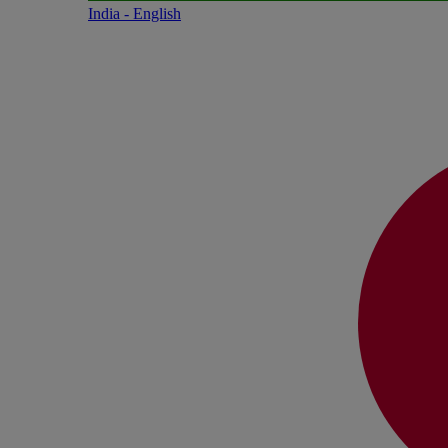
India - English