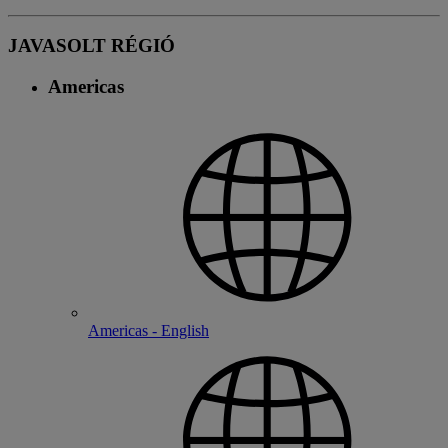
JAVASOLT RÉGIÓ
Americas
Americas - English