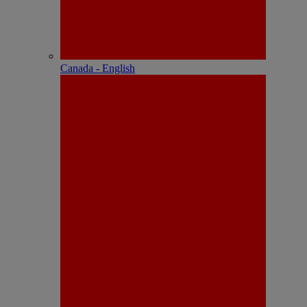
Canada - English