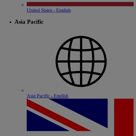
United States - English
Asia Pacific
Asia Pacific - English