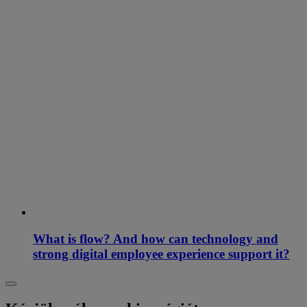
What is flow? And how can technology and
strong digital employee experience support it?