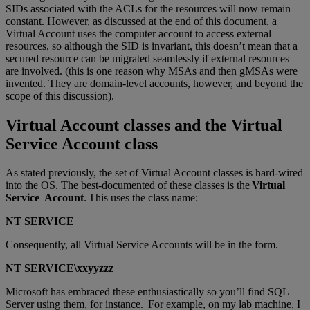
SIDs associated with the ACLs for the resources will now remain
constant. However, as discussed at the end of this document, a
Virtual Account uses the computer account to access external
resources, so although the SID is invariant, this doesn’t mean that a
secured resource can be migrated seamlessly if external resources
are involved. (this is one reason why MSAs and then gMSAs were
invented. They are domain-level accounts, however, and beyond the
scope of this discussion).
Virtual Account classes and the Virtual
Service Account class
As stated previously, the set of Virtual Account classes is hard-wired
into the OS. The best-documented of these classes is the
Virtual
Service Account
. This uses the class name:
NT SERVICE
Consequently, all Virtual Service Accounts will be in the form.
NT SERVICE\xxyyzzz
Microsoft has embraced these enthusiastically so you’ll find SQL
Server using them, for instance. For example, on my lab machine, I