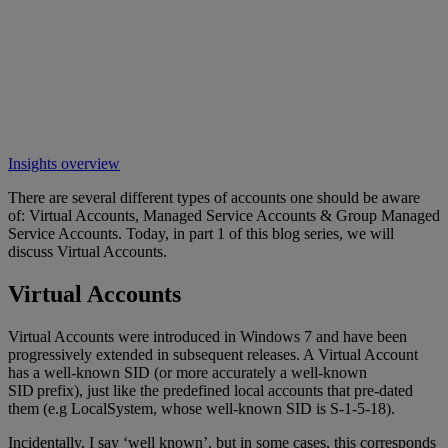
Insights overview
There are several different types of accounts one should be aware
of: Virtual Accounts, Managed Service Accounts & Group Managed
Service Accounts. Today, in part 1 of this blog series, we will
discuss Virtual Accounts.
Virtual Accounts
Virtual Accounts were introduced in Windows 7 and have been
progressively extended in subsequent releases. A Virtual Account
has a well-known SID (or more accurately a well-known
SID prefix), just like the predefined local accounts that pre-dated
them (e.g LocalSystem, whose well-known SID is S-1-5-18).
Incidentally, I say ‘well known’, but in some cases, this corresponds