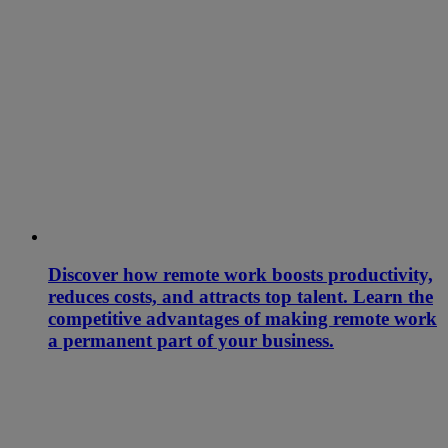
Discover how remote work boosts productivity,
reduces costs, and attracts top talent. Learn the
competitive advantages of making remote work
a permanent part of your business.