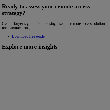
Ready to assess your remote access
strategy?
Get the buyer’s guide for choosing a secure remote access solution
for manufacturing.
Download free guide
Explore more insights