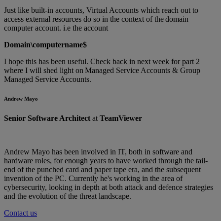
Just like built-in accounts, Virtual Accounts which reach out to
access external resources do so in the context of the domain
computer account. i.e the account
Domain\computername$
I hope this has been useful. Check back in next week for part 2
where I will shed light on Managed Service Accounts & Group
Managed Service Accounts.
Andrew Mayo
Senior Software Architect
at
TeamViewer
Andrew Mayo has been involved in IT, both in software and
hardware roles, for enough years to have worked through the tail-
end of the punched card and paper tape era, and the subsequent
invention of the PC. Currently he's working in the area of
cybersecurity, looking in depth at both attack and defence strategies
and the evolution of the threat landscape.
Contact us