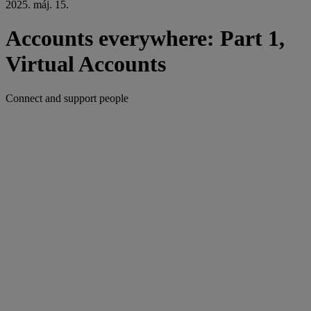
2025. máj. 15.
Accounts everywhere: Part 1,
Virtual Accounts
Connect and support people