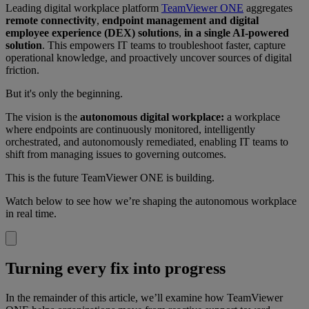
Leading digital workplace platform
TeamViewer ONE
aggregates
remote connectivity
,
endpoint management and digital
employee experience (DEX) solutions
,
in a single AI-powered
solution
. This empowers IT teams to troubleshoot faster, capture
operational knowledge, and proactively uncover sources of digital
friction.
But it's only the beginning.
The vision is the
autonomous digital workplace:
a workplace
where endpoints are continuously monitored, intelligently
orchestrated, and autonomously remediated, enabling IT teams to
shift from managing issues to governing outcomes.
This is the future TeamViewer ONE is building.
Watch below to see how we’re shaping the autonomous workplace
in real time.
Turning every fix into progress
In the remainder of this article, we’ll examine how TeamViewer