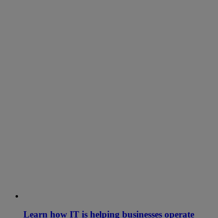
Learn how IT is helping businesses operate