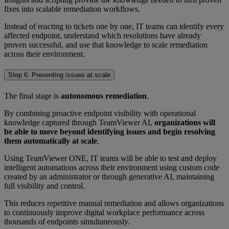
fixes into scalable remediation workflows.
Instead of reacting to tickets one by one, IT teams can identify every
affected endpoint, understand which resolutions have already
proven successful, and use that knowledge to scale remediation
across their environment.
Step 6: Preventing issues at scale
The final stage is
autonomous remediation
.
By combining proactive endpoint visibility with operational
knowledge captured through TeamViewer AI,
organizations will
be able to move beyond identifying issues and begin resolving
them automatically at scale
.
Using TeamViewer ONE, IT teams will be able to test and deploy
intelligent automations across their environment using custom code
created by an administrator or through generative AI, maintaining
full visibility and control.
This reduces repetitive manual remediation and allows organizations
to continuously improve digital workplace performance across
thousands of endpoints simultaneously.