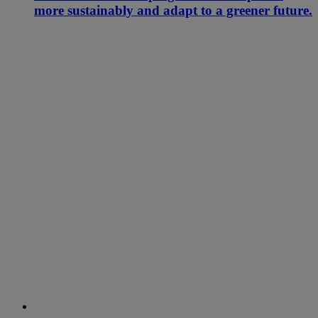
more sustainably and adapt to a greener future.