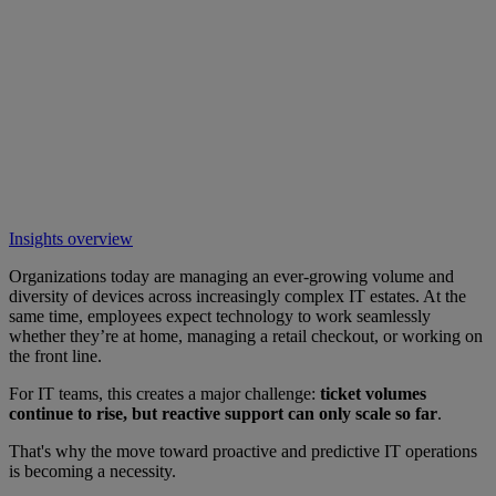
Insights overview
Organizations today are managing an ever-growing volume and
diversity of devices across increasingly complex IT estates. At the
same time, employees expect technology to work seamlessly
whether they’re at home, managing a retail checkout, or working on
the front line.
For IT teams, this creates a major challenge:
ticket volumes
continue to rise, but reactive support can only scale so far
.
That's why the move toward proactive and predictive IT operations
is becoming a necessity.