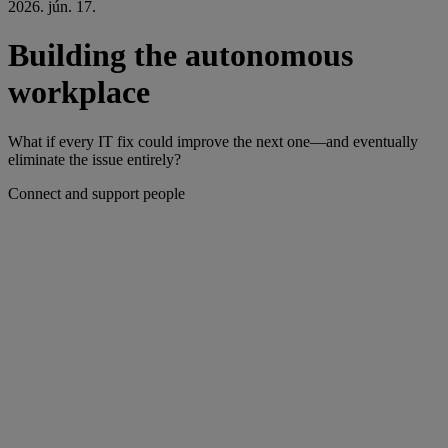
2026. jún. 17.
Building the autonomous
workplace
What if every IT fix could improve the next one—and eventually
eliminate the issue entirely?
Connect and support people