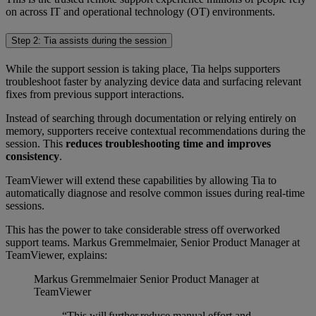
on across IT and operational technology (OT) environments.
Step 2: Tia assists during the session
While the support session is taking place, Tia helps supporters
troubleshoot faster by analyzing device data and surfacing relevant
fixes from previous support interactions.
Instead of searching through documentation or relying entirely on
memory, supporters receive contextual recommendations during the
session. This
reduces troubleshooting time and improves
consistency
.
TeamViewer will extend these capabilities by allowing Tia to
automatically diagnose and resolve common issues during real-time
sessions.
This has the power to take considerable stress off overworked
support teams. Markus Gremmelmaier, Senior Product Manager at
TeamViewer, explains:
Markus Gremmelmaier
Senior Product Manager at
TeamViewer
“This will further reduce manual effort and