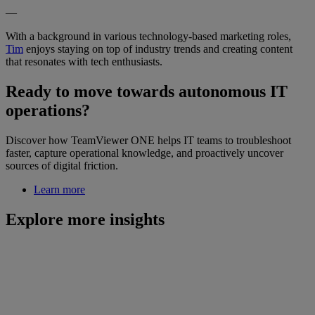
—
With a background in various technology-based marketing roles,
Tim
enjoys staying on top of industry trends and creating content
that resonates with tech enthusiasts.
Ready to move towards autonomous IT
operations?
Discover how TeamViewer ONE helps IT teams to troubleshoot
faster, capture operational knowledge, and proactively uncover
sources of digital friction.
Learn more
Explore more insights