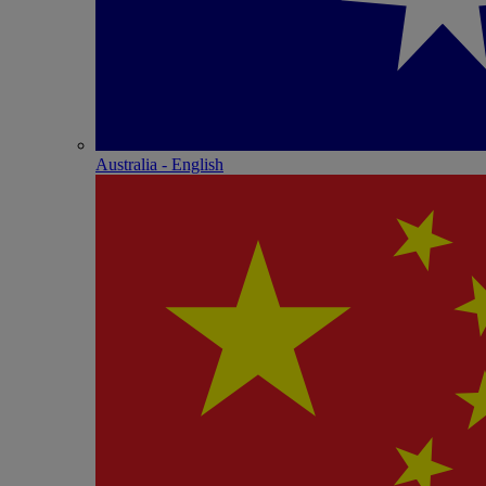
Australia - English