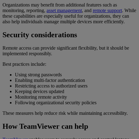
Organizations may benefit from additional features such as
monitoring, reporting,
asset management
, and
remote support
. While
these capabilities are especially useful for organizations, they can
also help individuals manage multiple devices more efficiently.
Security considerations
Remote access can provide significant flexibility, but it should be
implemented responsibly.
Best practices include:
Using strong passwords
Enabling multi-factor authentication
Restricting access to authorized users
Keeping devices updated
Monitoring remote activity
Following organizational security policies
These measures help reduce risk while maintaining accessibility.
How TeamViewer can help