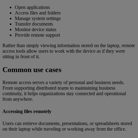
Open applications
Access files and folders
Manage system settings
Transfer documents
Monitor device status
Provide remote support
Rather than simply viewing information stored on the laptop, remote
access tools allow users to work with the device as if they were
sitting in front of it.
Common use cases
Remote access serves a variety of personal and business needs.
From supporting distributed teams to maintaining business
continuity, it helps organizations stay connected and operational
from anywhere.
Accessing files remotely
Users can retrieve documents, presentations, or spreadsheets stored
on their laptop while traveling or working away from the office.