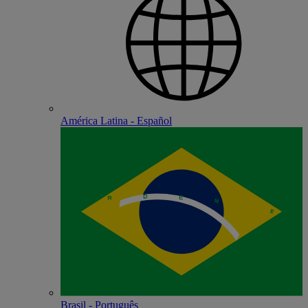
América Latina - Español
Brasil - Português