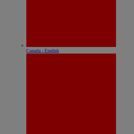
Canada - English