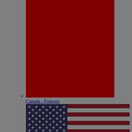
Canada - Français