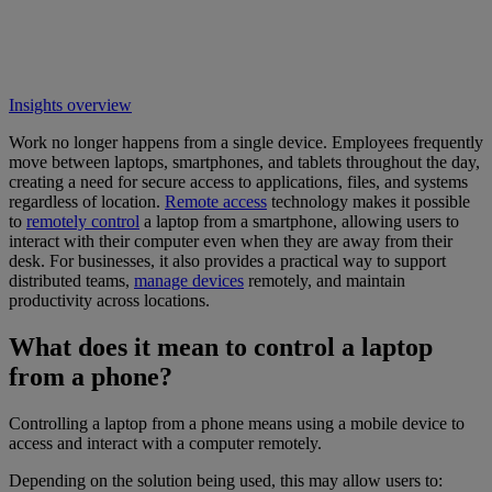
Insights overview
Work no longer happens from a single device. Employees frequently
move between laptops, smartphones, and tablets throughout the day,
creating a need for secure access to applications, files, and systems
regardless of location.
Remote access
technology makes it possible
to
remotely control
a laptop from a smartphone, allowing users to
interact with their computer even when they are away from their
desk. For businesses, it also provides a practical way to support
distributed teams,
manage devices
remotely, and maintain
productivity across locations.
What does it mean to control a laptop
from a phone?
Controlling a laptop from a phone means using a mobile device to
access and interact with a computer remotely.
Depending on the solution being used, this may allow users to: