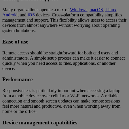
Many organizations operate a mix of
Windows
,
macOS
,
Linux
,
Android
, and
iOS
devices. Cross-platform compatibility simplifies
management and support. This flexibility allows users to access their
devices from almost anywhere without worrying about operating
system limitations.
Ease of use
Remote access should be straightforward for both end users and
administrators. A simple setup process can make it easier to connect
quickly when you need access to files, applications, or another
device.
Performance
Responsiveness is particularly important when accessing a laptop
from a mobile device over cellular or Wi-Fi networks. A reliable
connection and smooth screen updates can make remote sessions
feel more natural and productive, even when working away from
home or the office.
Device management capabilities