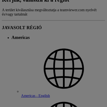
A terület kiválasztása megváltoztatja a teamviewer.com nyelvét
és/vagy tartalmát
JAVASOLT RÉGIÓ
Americas
Americas - English