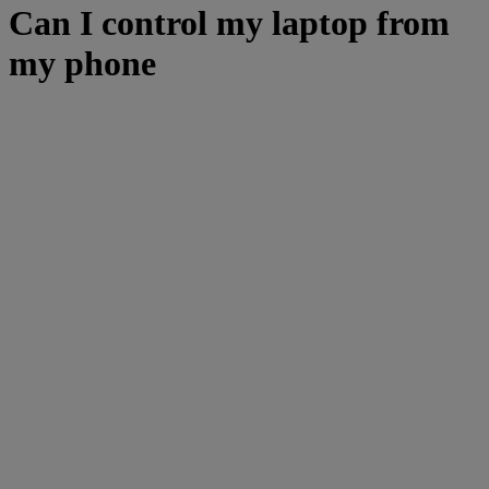
Can I control my laptop from
my phone