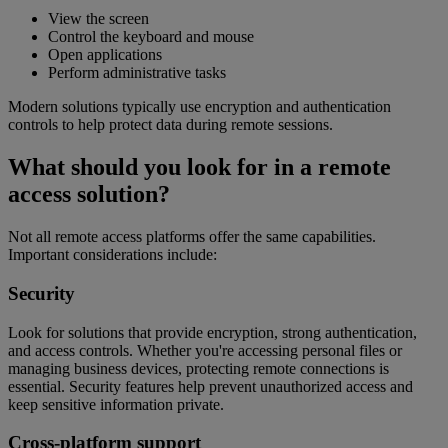
View the screen
Control the keyboard and mouse
Open applications
Perform administrative tasks
Modern solutions typically use encryption and authentication
controls to help protect data during remote sessions.
What should you look for in a remote
access solution?
Not all remote access platforms offer the same capabilities.
Important considerations include:
Security
Look for solutions that provide encryption, strong authentication,
and access controls. Whether you're accessing personal files or
managing business devices, protecting remote connections is
essential. Security features help prevent unauthorized access and
keep sensitive information private.
Cross-platform support