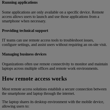
Running applications
Some applications are only available on a specific device. Remote
access allows users to launch and use those applications from a
smartphone when necessary.
Providing technical support
IT teams can use remote access tools to troubleshoot issues,
configure settings, and assist users without requiring an on-site visit.
Managing business devices
Organizations often use remote connectivity to monitor and maintain
laptops across multiple offices and remote work environments.
How remote access works
Most remote access solutions establish a secure connection between
the smartphone and laptop through the internet.
The laptop shares its desktop environment with the mobile device,
allowing users to: