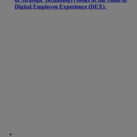
Digital Employee Experience (DEX).