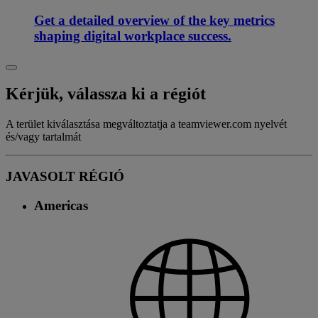
Get a detailed overview of the key metrics
shaping digital workplace success.
Kérjük, válassza ki a régiót
A terület kiválasztása megváltoztatja a teamviewer.com nyelvét
és/vagy tartalmát
JAVASOLT RÉGIÓ
Americas