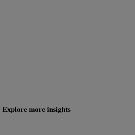
Explore more insights