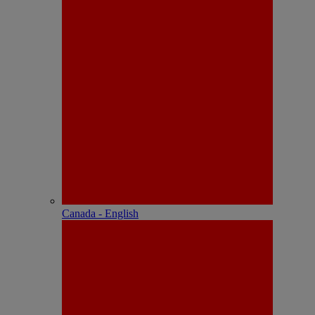
Canada - English