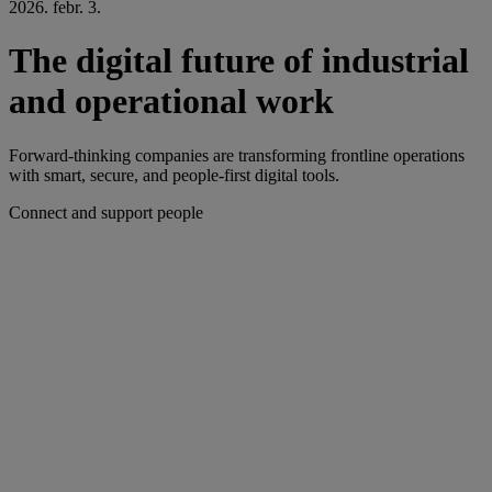
2026. febr. 3.
The digital future of industrial
and operational work
Forward-thinking companies are transforming frontline operations
with smart, secure, and people-first digital tools.
Connect and support people