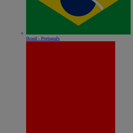
Brasil - Português