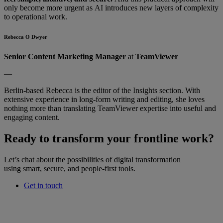
only become more urgent as AI introduces new layers of complexity
to operational work.
Rebecca O Dwyer
Senior Content Marketing Manager
at
TeamViewer
—
Berlin-based Rebecca is the editor of the Insights section. With
extensive experience in long-form writing and editing, she loves
nothing more than translating TeamViewer expertise into useful and
engaging content.
Ready to transform your frontline work?
Let’s chat about the possibilities of digital transformation
using smart, secure, and people-first tools.
Get in touch