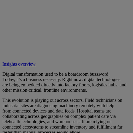
Insights overview
Digital transformation used to be a boardroom buzzword.
Today, it’s a business necessity. Right now, digital technologies
are being embedded directly into factory floors, logistics hubs, and
other mission-critical, frontline environments.
This evolution is playing out across sectors. Field technicians on
industrial sites are diagnosing machinery remotely with help
from connected devices and data feeds. Hospital teams are
collaborating across geographies on complex patient care via
telehealth technologies, and warehouse staff are relying on
connected ecosystems to streamline inventory and fulfillment far
faster than manual processes would allow.