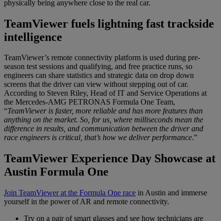
physically being anywhere close to the real car.
TeamViewer fuels lightning fast trackside
intelligence
TeamViewer’s remote connectivity platform is used during pre-
season test sessions and qualifying, and free practice runs, so
engineers can share statistics and strategic data on drop down
screens that the driver can view without stepping out of car.
According to Steven Riley, Head of IT and Service Operations at
the Mercedes-AMG PETRONAS Formula One Team,
“
TeamViewer is faster, more reliable and has more features than
anything on the market. So, for us, where milliseconds mean the
difference in results, and communication between the driver and
race engineers is critical, that’s how we deliver performance
.”
TeamViewer Experience Day Showcase at
Austin Formula One
Join TeamViewer at the Formula One race
in Austin and immerse
yourself in the power of AR and remote connectivity.
Try on a pair of smart glasses and see how technicians are