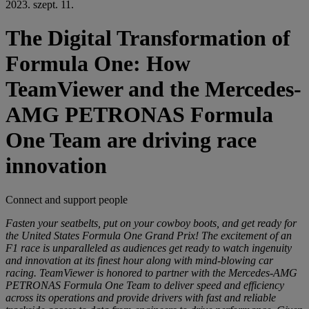
2023. szept. 11.
The Digital Transformation of
Formula One: How
TeamViewer and the Mercedes-
AMG PETRONAS Formula
One Team are driving race
innovation
Connect and support people
Fasten your seatbelts, put on your cowboy boots, and get ready for
the United States Formula One Grand Prix! The excitement of an
F1 race is unparalleled as audiences get ready to watch ingenuity
and innovation at its finest hour along with mind-blowing car
racing. TeamViewer is honored to partner with the Mercedes-AMG
PETRONAS Formula One Team to deliver speed and efficiency
across its operations and provide drivers with fast and reliable