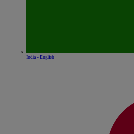
India - English