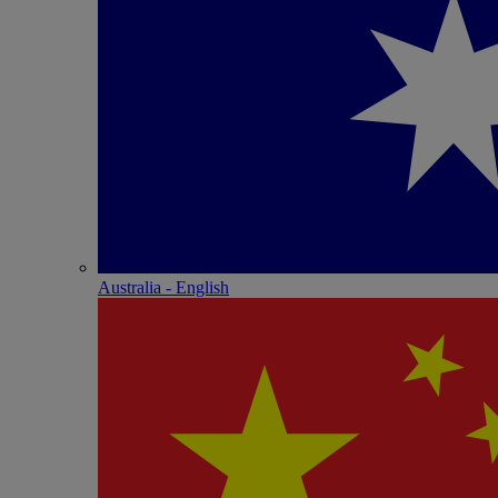
Australia - English