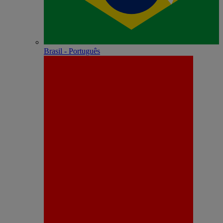
Brasil - Português