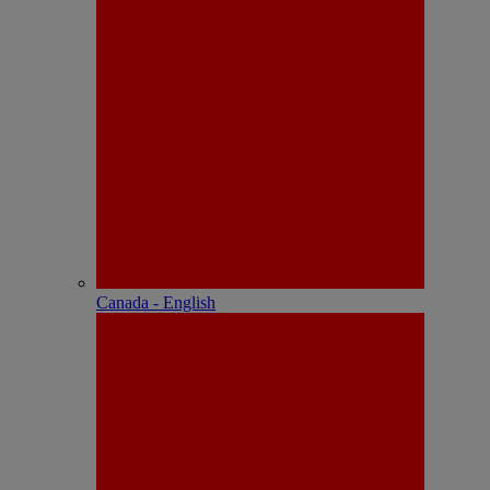
Canada - English