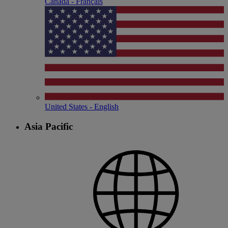
Canada - Français
United States - English
Asia Pacific