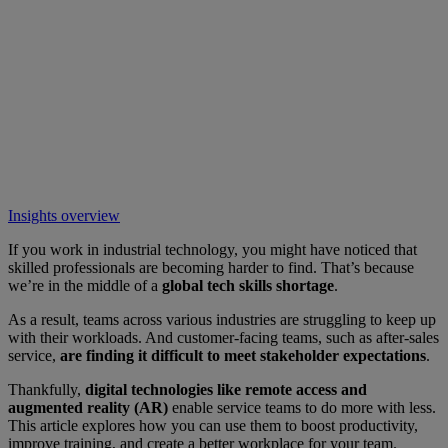
Insights overview
If you work in industrial technology, you might have noticed that
skilled professionals are becoming harder to find. That’s because
we’re in the middle of a
global tech skills shortage
.
As a result, teams across various industries are struggling to keep up
with their workloads. And customer-facing teams, such as after-sales
service,
are finding it difficult to meet stakeholder expectations
.
Thankfully,
digital technologies like remote access and
augmented reality (AR)
enable service teams to do more with less.
This article explores how you can use them to boost productivity,
improve training, and create a better workplace for your team.