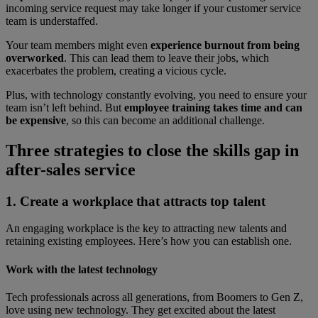
incoming service request may take longer if your customer service
team is understaffed.
Your team members might even
experience burnout from being
overworked
. This can lead them to leave their jobs, which
exacerbates the problem, creating a vicious cycle.
Plus, with technology constantly evolving, you need to ensure your
team isn’t left behind. But
employee training takes time and can
be expensive
, so this can become an additional challenge.
Three strategies to close the skills gap in
after-sales service
1. Create a workplace that attracts top talent
An engaging workplace is the key to attracting new talents and
retaining existing employees. Here’s how you can establish one.
Work with the latest technology
Tech professionals across all generations, from Boomers to Gen Z,
love using new technology. They get excited about the latest