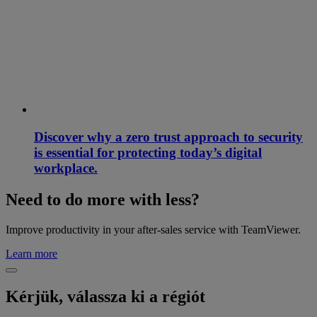
Discover why a zero trust approach to security
is essential for protecting today’s digital
workplace.
Need to do more with less?
Improve productivity in your after-sales service with TeamViewer.
Learn more
Kérjük, válassza ki a régiót