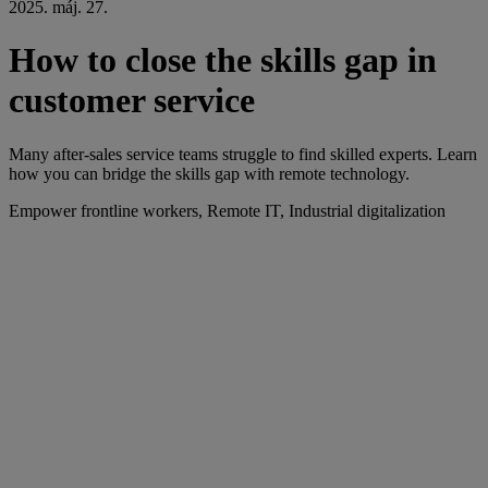
2025. máj. 27.
How to close the skills gap in
customer service
Many after-sales service teams struggle to find skilled experts. Learn
how you can bridge the skills gap with remote technology.
Empower frontline workers, Remote IT, Industrial digitalization