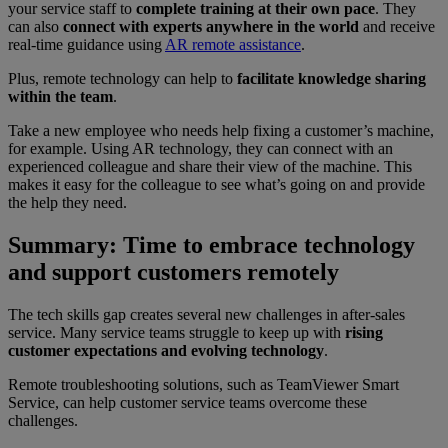
your service staff to
complete training at their own pace
. They
can also
connect with experts anywhere in the world
and receive
real-time guidance using
AR remote assistance
.
Plus, remote technology can help to
facilitate knowledge sharing
within the team
.
Take a new employee who needs help fixing a customer’s machine,
for example. Using AR technology, they can connect with an
experienced colleague and share their view of the machine. This
makes it easy for the colleague to see what’s going on and provide
the help they need.
Summary: Time to embrace technology
and support customers remotely
The tech skills gap creates several new challenges in after-sales
service. Many service teams struggle to keep up with
rising
customer expectations and evolving technology
.
Remote troubleshooting solutions, such as TeamViewer Smart
Service, can help customer service teams overcome these
challenges.