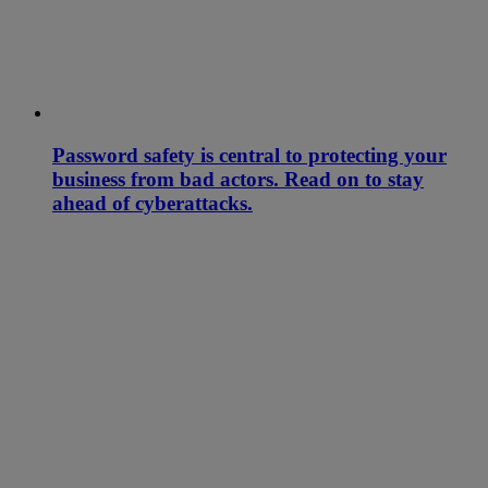
Password safety is central to protecting your
business from bad actors. Read on to stay
ahead of cyberattacks.