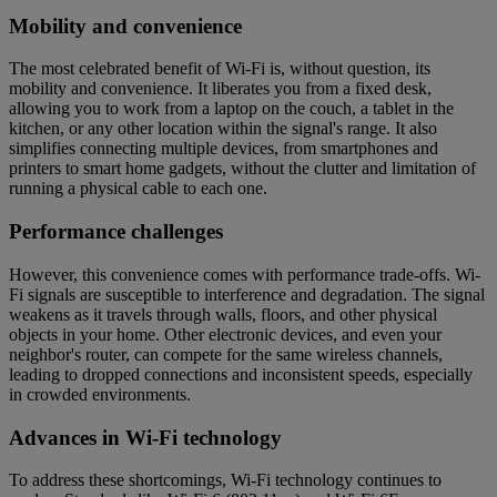
Mobility and convenience
The most celebrated benefit of Wi-Fi is, without question, its
mobility and convenience. It liberates you from a fixed desk,
allowing you to work from a laptop on the couch, a tablet in the
kitchen, or any other location within the signal's range. It also
simplifies connecting multiple devices, from smartphones and
printers to smart home gadgets, without the clutter and limitation of
running a physical cable to each one.
Performance challenges
However, this convenience comes with performance trade-offs. Wi-
Fi signals are susceptible to interference and degradation. The signal
weakens as it travels through walls, floors, and other physical
objects in your home. Other electronic devices, and even your
neighbor's router, can compete for the same wireless channels,
leading to dropped connections and inconsistent speeds, especially
in crowded environments.
Advances in Wi-Fi technology
To address these shortcomings, Wi-Fi technology continues to