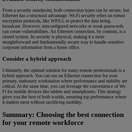
From a security standpoint, both connection types can be secure, but
Ethernet has a structural advantage. Wi-Fi security relies on robust
encryption protocols, like WPA3, to protect the data being
broadcast. However, misconfigured networks or weak passwords
can create vulnerabilities. An Ethernet connection, by contrast, is a
closed system. Its security is physical, making it a more
straightforward and fundamentally secure way to handle sensitive
corporate information from a home office.
Consider a hybrid approach
Ultimately, the optimal solution for many remote professionals is a
hybrid approach. You can use an Ethernet connection for your
primary, stationary workstation where performance and stability are
critical. At the same time, you can leverage the convenience of Wi-
Fi for mobile devices like tablets and smartphones. This strategy
gives you the best of both worlds, ensuring top performance where
it matters most without sacrificing mobility.
Summary: Choosing the best connection
for your remote workforce