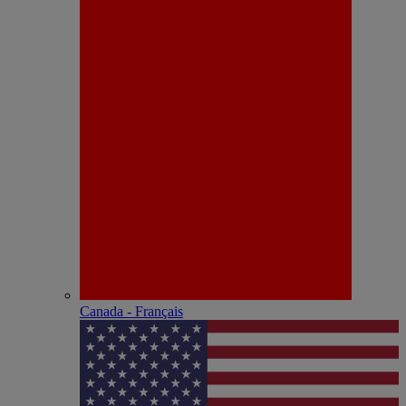
Canada - Français