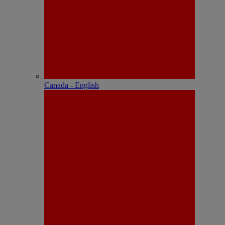
Canada - English