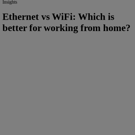
Insights
Ethernet vs WiFi: Which is
better for working from home?