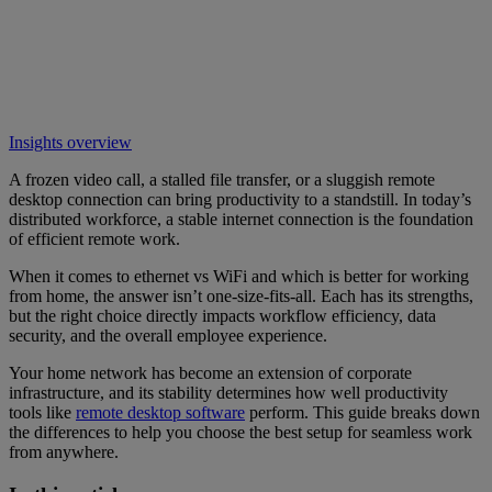
Insights overview
A frozen video call, a stalled file transfer, or a sluggish remote
desktop connection can bring productivity to a standstill. In today’s
distributed workforce, a stable internet connection is the foundation
of efficient remote work.
When it comes to ethernet vs WiFi and which is better for working
from home, the answer isn’t one-size-fits-all. Each has its strengths,
but the right choice directly impacts workflow efficiency, data
security, and the overall employee experience.
Your home network has become an extension of corporate
infrastructure, and its stability determines how well productivity
tools like
remote desktop software
perform. This guide breaks down
the differences to help you choose the best setup for seamless work
from anywhere.