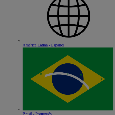
América Latina - Español
Brasil - Português