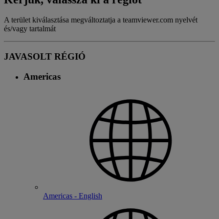
A terület kiválasztása megváltoztatja a teamviewer.com nyelvét
és/vagy tartalmát
JAVASOLT RÉGIÓ
Americas
Americas - English