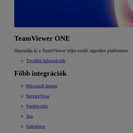
TeamViewer ONE
Használja ki a TeamViewer teljes erejét, egyetlen platformon.
További információk
Főbb integrációk
Microsoft Intune
ServiceNow
Freshworks
Jira
Salesforce