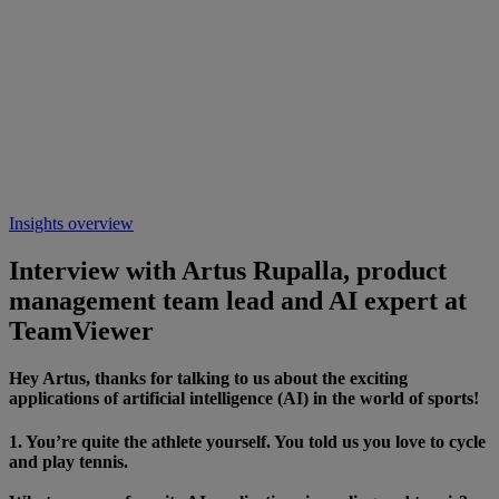
Insights overview
Interview with Artus Rupalla, product
management team lead and AI expert at
TeamViewer
Hey Artus, thanks for talking to us about the exciting
applications of artificial intelligence (AI) in the world of sports!
1. You’re quite the athlete yourself. You told us you love to cycle
and play tennis.