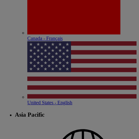
Canada - Français
United States - English
Asia Pacific