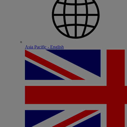
Asia Pacific - English