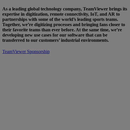
As a leading global technology company, TeamViewer brings its
expertise in digitization, remote connectivity, IoT, and AR to
partnerships with some of the world’s leading sports teams.
Together, we’re digitizing processes and bringing fans closer to
their favorite teams than ever before. At the same time, we’re
developing new use cases for our software that can be
transferred to our customers’ industrial environments.
TeamViewer Sponsorship