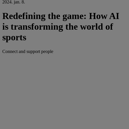
2024. jan. 8.
Redefining the game: How AI
is transforming the world of
sports
Connect and support people