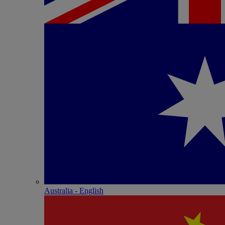
Australia - English