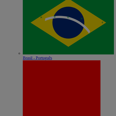
Brasil - Português