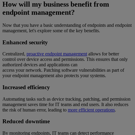
How will my business benefit from
endpoint management?
Now that you have a basic understanding of endpoints and endpoint
management, let's explore some of the key benefits.
Enhanced security
Centralized,
proactive endpoint management
allows for better
control over device access and permissions. This ensures that only
authorized devices and applications can
access your network. Patching software vulnerabilities as part of
your endpoint management also protects your systems.
Increased efficiency
Automating tasks such as device tracking, patching, and permission
management saves time for IT teams and end users. It also reduces
the risk of human error, leading to
more efficient operations
.
Reduced downtime
By monitoring endpoints, IT teams can detect performance