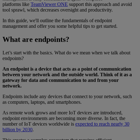
platforms like
TeamViewer ONE
support this approach and avoid
tool sprawl, which decreases oversight and productivity.
In this guide, we'll outline the fundamentals of endpoint
management and offer you some helpful tips to get started.
What are endpoints?
Let’s start with the basics. What do we mean when we talk about
endpoints?
An endpoint is a device that acts as a point of communication
between your network and the outside world. Think of it as a
gateway for data and communication to and from your
network.
Endpoints include any devices that connect to your network, such
as computers, laptops, and smartphones.
As remote work grows and more IoT devices are introduced,
endpoint environments are becoming more diverse. In fact, the
number of IoT devices worldwide is
expected to reach nearly 30
billion by 2030
.