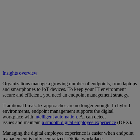
Insights overview
Organizations manage a growing number of endpoints, from laptops
and smartphones to IoT devices. To keep your IT environment
secure and efficient, you need an endpoint management strategy.
Traditional break-fix approaches are no longer enough. In hybrid
environments, endpoint management supports the digital
workplace with
intelligent automation
. AI can detect
issues and maintain
a smooth digital employee experience
(DEX).
Managing the digital employee experience is easier when endpoint
management is fully centralized. Digital workplace