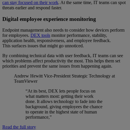
can stay focused on their work
. At the same time, IT teams can spot
threats earlier and respond faster.
Digital employee experience monitoring
Endpoint management also needs to consider how devices perform
for employees.
DEX tools
monitor performance, stability,
application health, responsiveness, and employee feedback.
This surfaces issues that might go unnoticed.
By combining technical data with user feedback, IT teams can see
which problems affect productivity the most. This helps them set
priorities and prevent the same issues from happening again.
Andrew Hewitt
Vice-President Strategic Technology at
TeamViewer
“At its best, DEX lets people focus on
what matters most: getting their work
done. It allows technology to fade into the
background, giving employees the chance
to operate in the highest state of human
performance,”
Read the full story