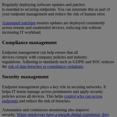
Regularly deploying software updates and patches
is essential to securing endpoints. You can automate this as part of
your endpoint management and reduce the risk of human error.
Automated patching
ensures updates are deployed consistently
across remote and unattended devices, reducing risk without
increasing IT workload.
Compliance management
Endpoint management can help ensure that all
devices comply with company policies and industry
regulations. Adhering to standards such as GDPR and SOC reduces
the
risk of data breaches or compliance violations
.
Security management
Endpoint management plays a key role in securing networks. It
helps IT teams manage access permissions and apply security
policies across all devices. This helps
control who can access
endpoints
and reduce the risk of breaches.
Automation and continuous monitoring also improve
security.
When employees have a smooth digital experience, they