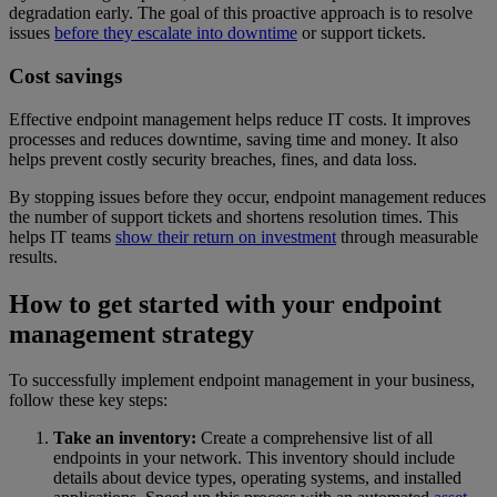
degradation early. The goal of this proactive approach is to resolve
issues
before they escalate into downtime
or support tickets.
Cost savings
Effective endpoint management helps reduce IT costs. It improves
processes and reduces downtime, saving time and money. It also
helps prevent costly security breaches, fines, and data loss.
By stopping issues before they occur, endpoint management reduces
the number of support tickets and shortens resolution times. This
helps IT teams
show their return on investment
through measurable
results.
How to get started with your endpoint
management strategy
To successfully implement endpoint management in your business,
follow these key steps:
Take an inventory:
Create a comprehensive list of all
endpoints in your network. This inventory should include
details about device types, operating systems, and installed