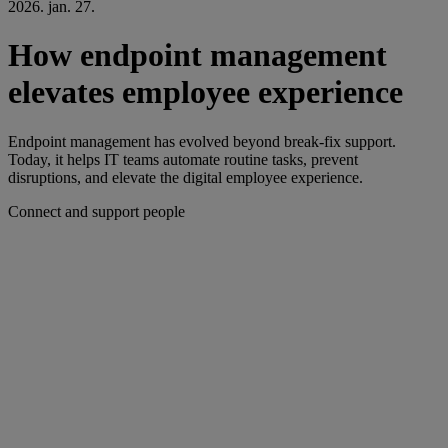
2026. jan. 27.
How endpoint management
elevates employee experience
Endpoint management has evolved beyond break-fix support.
Today, it helps IT teams automate routine tasks, prevent
disruptions, and elevate the digital employee experience.
Connect and support people