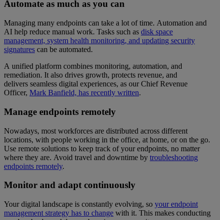
Automate as much as you can
Managing many endpoints can take a lot of time. Automation and
AI help reduce manual work. Tasks such as
disk space
management, system health monitoring, and updating security
signatures
can be automated.
A unified platform combines monitoring, automation, and
remediation. It also drives growth, protects revenue, and
delivers seamless digital experiences, as our Chief Revenue
Officer,
Mark Banfield, has recently written
.
Manage endpoints remotely
Nowadays, most workforces are distributed across different
locations, with people working in the office, at home, or on the go.
Use remote solutions to keep track of your endpoints, no matter
where they are. Avoid travel and downtime by
troubleshooting
endpoints remotely
.
Monitor and adapt continuously
Your digital landscape is constantly evolving, so
your endpoint
management strategy has to change
with it. This makes conducting