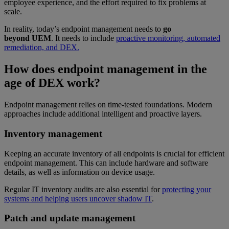
employee experience, and the effort required to fix problems at
scale.
In reality, today’s endpoint management needs to
go
beyond UEM
. It needs to include
proactive monitoring, automated
remediation, and DEX.
How does endpoint management in the
age of DEX work?
Endpoint management relies on time-tested foundations. Modern
approaches include additional intelligent and proactive layers.
Inventory management
Keeping an accurate inventory of all endpoints is crucial for efficient
endpoint management. This can include hardware and software
details, as well as information on device usage.
Regular IT inventory audits are also essential for
protecting your
systems and helping users uncover shadow IT
.
Patch and update management