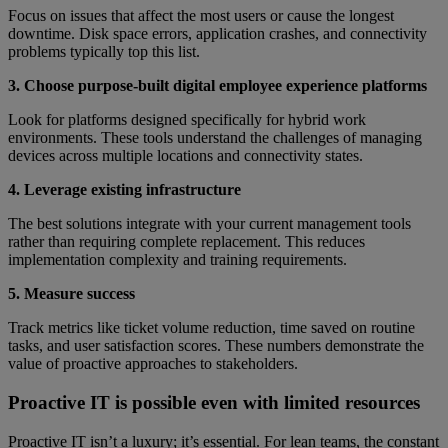
Focus on issues that affect the most users or cause the longest
downtime. Disk space errors, application crashes, and connectivity
problems typically top this list.
3. Choose purpose-built digital employee experience platforms
Look for platforms designed specifically for hybrid work
environments. These tools understand the challenges of managing
devices across multiple locations and connectivity states.
4. Leverage existing infrastructure
The best solutions integrate with your current management tools
rather than requiring complete replacement. This reduces
implementation complexity and training requirements.
5. Measure success
Track metrics like ticket volume reduction, time saved on routine
tasks, and user satisfaction scores. These numbers demonstrate the
value of proactive approaches to stakeholders.
Proactive IT is possible even with limited resources
Proactive IT isn’t a luxury; it’s essential. For lean teams, the constant