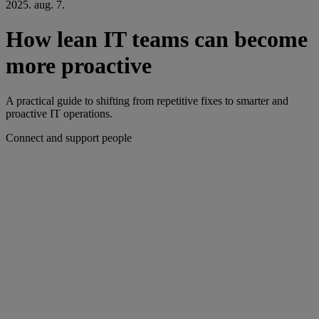
2025. aug. 7.
How lean IT teams can become
more proactive
A practical guide to shifting from repetitive fixes to smarter and
proactive IT operations.
Connect and support people