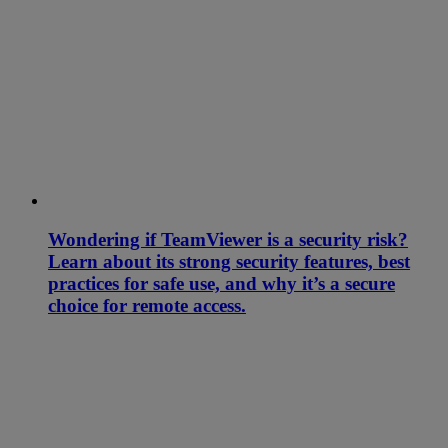
Wondering if TeamViewer is a security risk?
Learn about its strong security features, best
practices for safe use, and why it’s a secure
choice for remote access.