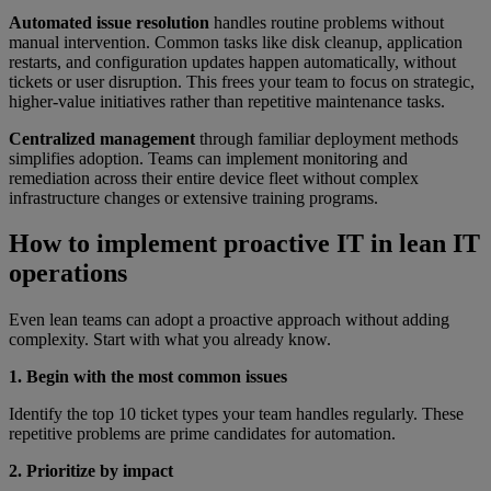
Automated issue resolution
handles routine problems without
manual intervention. Common tasks like disk cleanup, application
restarts, and configuration updates happen automatically, without
tickets or user disruption. This frees your team to focus on strategic,
higher-value initiatives rather than repetitive maintenance tasks.
Centralized management
through familiar deployment methods
simplifies adoption. Teams can implement monitoring and
remediation across their entire device fleet without complex
infrastructure changes or extensive training programs.
How to implement proactive IT in lean IT
operations
Even lean teams can adopt a proactive approach without adding
complexity. Start with what you already know.
1. Begin with the most common issues
Identify the top 10 ticket types your team handles regularly. These
repetitive problems are prime candidates for automation.
2. Prioritize by impact