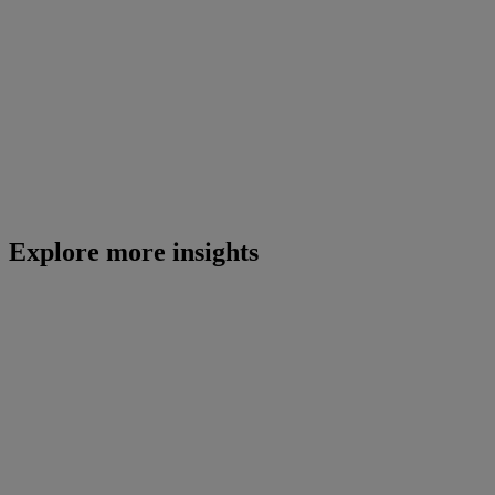
Explore more insights