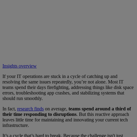
Insights overview
If your IT operations are stuck in a cycle of catching up and
resolving the same issues repeatedly, you’re not alone. Most IT
teams spend their days firefighting, addressing things like disk space
errors, troubleshooting app crashes, and stabilizing systems that
should run smoothly.
In fact,
research finds
on average,
teams spend around a third of
their time responding to disruptions
. But this reactive approach
leaves little time for maintaining and innovating your current tech
infrastructure.
It’s a cycle that’s hard to break. Because the challenge isn't just