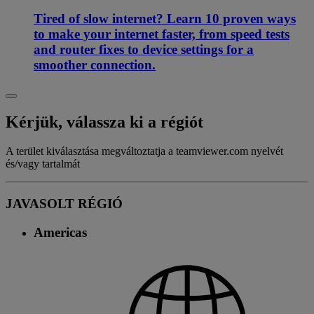
Tired of slow internet? Learn 10 proven ways
to make your internet faster, from speed tests
and router fixes to device settings for a
smoother connection.
Kérjük, válassza ki a régiót
A terület kiválasztása megváltoztatja a teamviewer.com nyelvét
és/vagy tartalmát
JAVASOLT RÉGIÓ
Americas