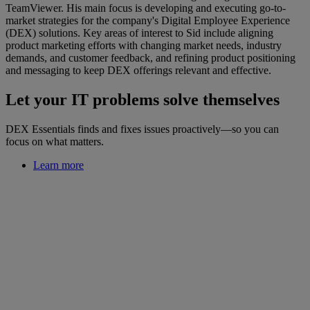
TeamViewer. His main focus is developing and executing go-to-
market strategies for the company's Digital Employee Experience
(DEX) solutions. Key areas of interest to Sid include aligning
product marketing efforts with changing market needs, industry
demands, and customer feedback, and refining product positioning
and messaging to keep DEX offerings relevant and effective.
Let your IT problems solve themselves
DEX Essentials finds and fixes issues proactively—so you can
focus on what matters.
Learn more