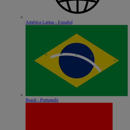
América Latina - Español
Brasil - Português