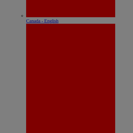
Canada - English