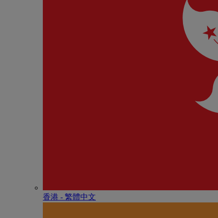
香港 - 繁體中文