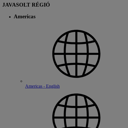
JAVASOLT RÉGIÓ
Americas
Americas - English