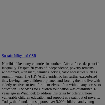
Sustainability and CSR
Namibia, like many countries in southern Africa, faces deep social
inequality. Despite 30 years of independence, poverty remains
widespread, with many families lacking basic necessities such as
running water. The HIV/AIDS epidemic has further exacerbated
this, leaving many children orphaned and forcing them to live with
elderly relatives or fend for themselves, often without any access to
education. The Steps for Children foundation was established 18
years ago in Windhoek to address this crisis by offering these
vulnerable children education and support as a path out of poverty.
Today, the foundation supports over 5,000 children and young