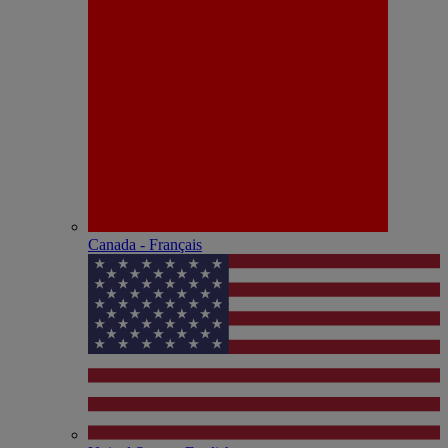
Canada - Français