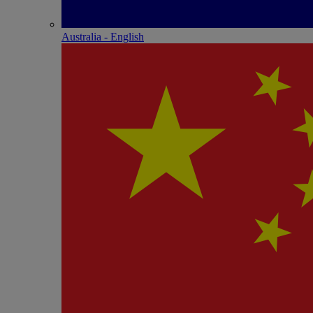
Australia - English