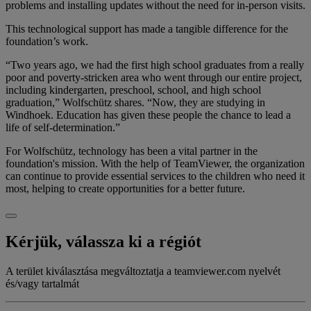
problems and installing updates without the need for in-person visits.
This technological support has made a tangible difference for the
foundation’s work.
“Two years ago, we had the first high school graduates from a really
poor and poverty-stricken area who went through our entire project,
including kindergarten, preschool, school, and high school
graduation,” Wolfschütz shares. “Now, they are studying in
Windhoek. Education has given these people the chance to lead a
life of self-determination.”
For Wolfschütz, technology has been a vital partner in the
foundation's mission. With the help of TeamViewer, the organization
can continue to provide essential services to the children who need it
most, helping to create opportunities for a better future.
Kérjük, válassza ki a régiót
A terület kiválasztása megváltoztatja a teamviewer.com nyelvét
és/vagy tartalmát