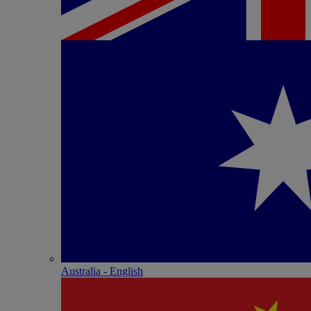
Australia - English