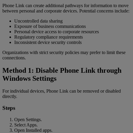
Phone Link can create additional pathways for information to move
between personal and corporate devices. Potential concerns include:
Uncontrolled data sharing
Exposure of business communications
Personal device access to corporate resources
Regulatory compliance requirements
Inconsistent device security controls
Organizations with strict security policies may prefer to limit these
connections.
Method 1: Disable Phone Link through
Windows Settings
For individual devices, Phone Link can be removed or disabled
directly.
Steps
Open Settings.
Select Apps.
Open Installed apps.