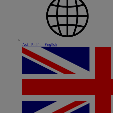
Asia Pacific - English