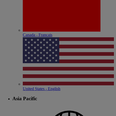
Canada - Français
United States - English
Asia Pacific