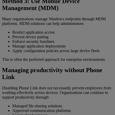
Method 3: Use Mobile Device
Management (MDM)
Many organizations manage Windows endpoints through MDM
platforms. MDM solutions can help administrators:
Restrict application access
Prevent device pairing
Enforce security baselines
Manage application deployments
Apply configuration policies across large device fleets
This is often the preferred approach for enterprise environments.
Managing productivity without Phone
Link
Disabling Phone Link does not necessarily prevent employees from
working effectively across devices. Organizations can continue to
support productivity through:
Managed file-sharing solutions
Approved communication platforms