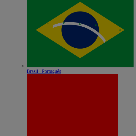
Brasil - Português