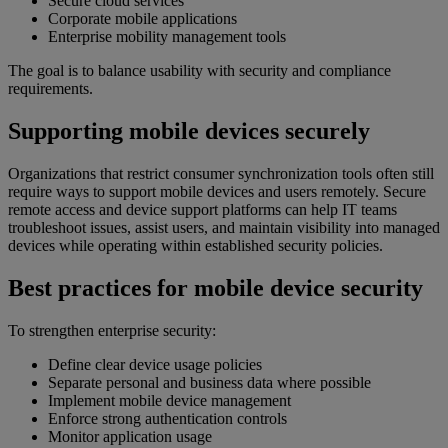
Secure cloud services
Corporate mobile applications
Enterprise mobility management tools
The goal is to balance usability with security and compliance
requirements.
Supporting mobile devices securely
Organizations that restrict consumer synchronization tools often still
require ways to support mobile devices and users remotely. Secure
remote access and device support platforms can help IT teams
troubleshoot issues, assist users, and maintain visibility into managed
devices while operating within established security policies.
Best practices for mobile device security
To strengthen enterprise security:
Define clear device usage policies
Separate personal and business data where possible
Implement mobile device management
Enforce strong authentication controls
Monitor application usage