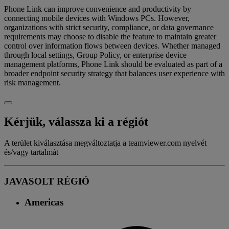
Phone Link can improve convenience and productivity by
connecting mobile devices with Windows PCs. However,
organizations with strict security, compliance, or data governance
requirements may choose to disable the feature to maintain greater
control over information flows between devices. Whether managed
through local settings, Group Policy, or enterprise device
management platforms, Phone Link should be evaluated as part of a
broader endpoint security strategy that balances user experience with
risk management.
Kérjük, válassza ki a régiót
A terület kiválasztása megváltoztatja a teamviewer.com nyelvét
és/vagy tartalmát
JAVASOLT RÉGIÓ
Americas