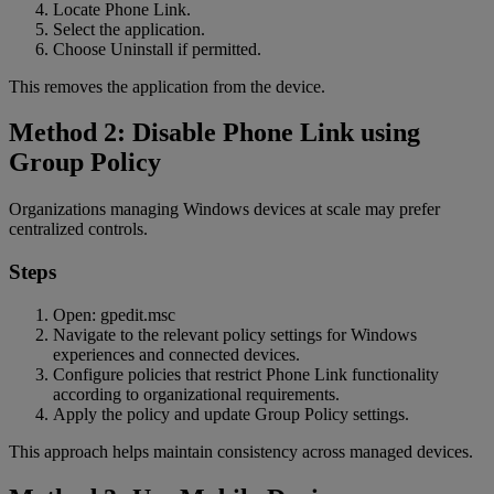
Locate Phone Link.
Select the application.
Choose Uninstall if permitted.
This removes the application from the device.
Method 2: Disable Phone Link using
Group Policy
Organizations managing Windows devices at scale may prefer
centralized controls.
Steps
Open: gpedit.msc
Navigate to the relevant policy settings for Windows
experiences and connected devices.
Configure policies that restrict Phone Link functionality
according to organizational requirements.
Apply the policy and update Group Policy settings.
This approach helps maintain consistency across managed devices.