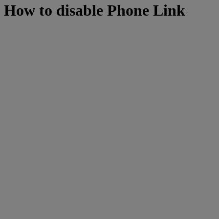
How to disable Phone Link