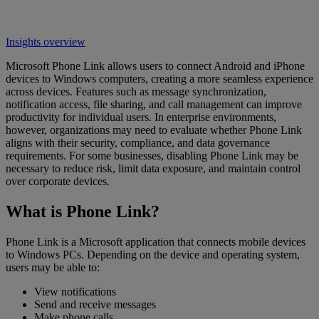
Insights overview
Microsoft Phone Link allows users to connect Android and iPhone
devices to Windows computers, creating a more seamless experience
across devices. Features such as message synchronization,
notification access, file sharing, and call management can improve
productivity for individual users. In enterprise environments,
however, organizations may need to evaluate whether Phone Link
aligns with their security, compliance, and data governance
requirements. For some businesses, disabling Phone Link may be
necessary to reduce risk, limit data exposure, and maintain control
over corporate devices.
What is Phone Link?
Phone Link is a Microsoft application that connects mobile devices
to Windows PCs. Depending on the device and operating system,
users may be able to:
View notifications
Send and receive messages
Make phone calls