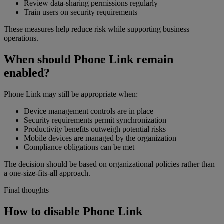
Review data-sharing permissions regularly
Train users on security requirements
These measures help reduce risk while supporting business
operations.
When should Phone Link remain
enabled?
Phone Link may still be appropriate when:
Device management controls are in place
Security requirements permit synchronization
Productivity benefits outweigh potential risks
Mobile devices are managed by the organization
Compliance obligations can be met
The decision should be based on organizational policies rather than
a one-size-fits-all approach.
Final thoughts
How to disable Phone Link