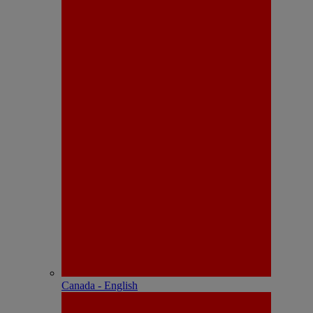
Canada - English