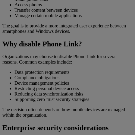
Access photos
Transfer content between devices
Manage certain mobile applications
The goal is to provide a more integrated user experience between
smartphones and Windows devices.
Why disable Phone Link?
Organizations may choose to disable Phone Link for several
reasons. Common examples include:
Data protection requirements
Compliance obligations
Device management policies
Restricting personal device access
Reducing data synchronization risks
Supporting zero-trust security strategies
The decision often depends on how mobile devices are managed
within the organization.
Enterprise security considerations