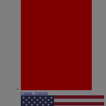
Canada - Français