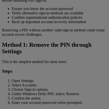
Before disabling PIN sign-in:
Ensure you know the account password
Verify alternative sign-in methods are available
Confirm organizational authentication policies
Back up important account recovery information
Removing a PIN without another valid sign-in method could create
account access challenges.
Method 1: Remove the PIN through
Settings
This is the simplest method for most users.
Steps
Open Settings.
Select Accounts.
Choose Sign-in options.
Under Windows Hello PIN, select: Remove
Confirm the action.
Enter your account password when prompted.