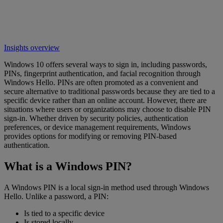
Insights overview
Windows 10 offers several ways to sign in, including passwords,
PINs, fingerprint authentication, and facial recognition through
Windows Hello. PINs are often promoted as a convenient and
secure alternative to traditional passwords because they are tied to a
specific device rather than an online account. However, there are
situations where users or organizations may choose to disable PIN
sign-in. Whether driven by security policies, authentication
preferences, or device management requirements, Windows
provides options for modifying or removing PIN-based
authentication.
What is a Windows PIN?
A Windows PIN is a local sign-in method used through Windows
Hello. Unlike a password, a PIN:
Is tied to a specific device
Is stored locally