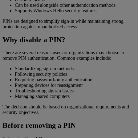
Can be used alongside other authentication methods
Supports Windows Hello security features
PINs are designed to simplify sign-in while maintaining strong
protection against unauthorized access.
Why disable a PIN?
There are several reasons users or organizations may choose to
remove PIN authentication. Common examples include:
Standardizing sign-in methods
Following security policies
Requiring password-only authentication
Preparing devices for reassignment
Troubleshooting sign-in issues
Managing shared computers
The decision should be based on organizational requirements and
security objectives.
Before removing a PIN