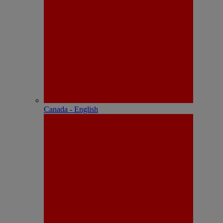
Canada - English