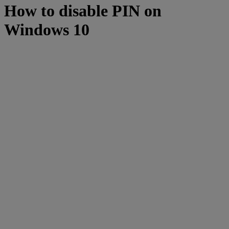
How to disable PIN on
Windows 10