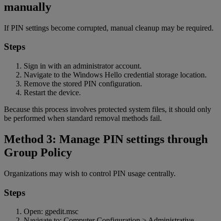
manually
If PIN settings become corrupted, manual cleanup may be required.
Steps
Sign in with an administrator account.
Navigate to the Windows Hello credential storage location.
Remove the stored PIN configuration.
Restart the device.
Because this process involves protected system files, it should only
be performed when standard removal methods fail.
Method 3: Manage PIN settings through
Group Policy
Organizations may wish to control PIN usage centrally.
Steps
Open: gpedit.msc
Navigate to: Computer Configuration > Administrative