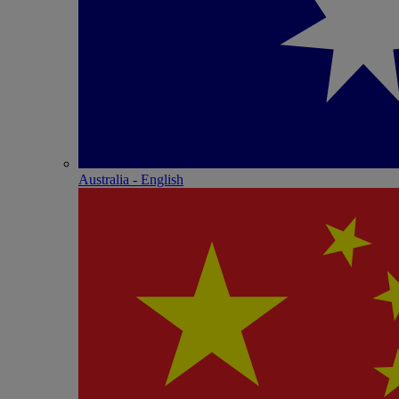
Australia - English