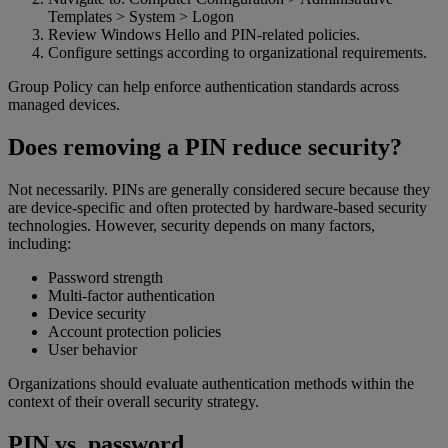
Templates > System > Logon
Review Windows Hello and PIN-related policies.
Configure settings according to organizational requirements.
Group Policy can help enforce authentication standards across
managed devices.
Does removing a PIN reduce security?
Not necessarily. PINs are generally considered secure because they
are device-specific and often protected by hardware-based security
technologies. However, security depends on many factors,
including:
Password strength
Multi-factor authentication
Device security
Account protection policies
User behavior
Organizations should evaluate authentication methods within the
context of their overall security strategy.
PIN vs. password