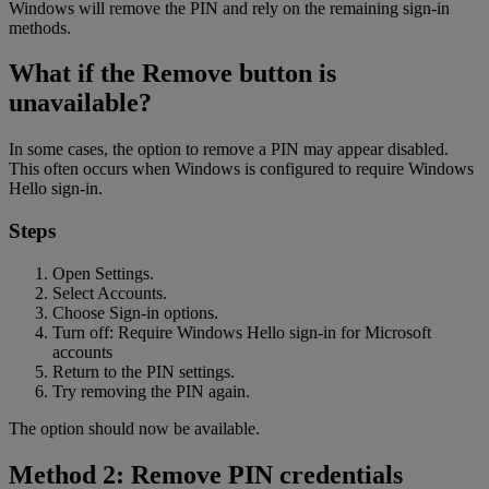
Windows will remove the PIN and rely on the remaining sign-in
methods.
What if the Remove button is
unavailable?
In some cases, the option to remove a PIN may appear disabled.
This often occurs when Windows is configured to require Windows
Hello sign-in.
Steps
Open Settings.
Select Accounts.
Choose Sign-in options.
Turn off: Require Windows Hello sign-in for Microsoft
accounts
Return to the PIN settings.
Try removing the PIN again.
The option should now be available.
Method 2: Remove PIN credentials