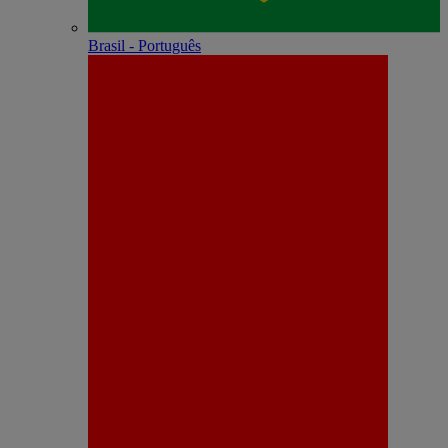
Brasil - Português