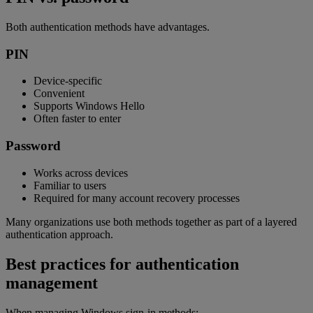
Both authentication methods have advantages.
PIN
Device-specific
Convenient
Supports Windows Hello
Often faster to enter
Password
Works across devices
Familiar to users
Required for many account recovery processes
Many organizations use both methods together as part of a layered
authentication approach.
Best practices for authentication
management
When managing Windows sign-in methods: