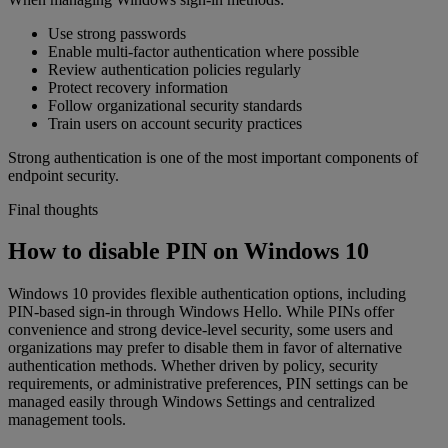
Use strong passwords
Enable multi-factor authentication where possible
Review authentication policies regularly
Protect recovery information
Follow organizational security standards
Train users on account security practices
Strong authentication is one of the most important components of
endpoint security.
Final thoughts
How to disable PIN on Windows 10
Windows 10 provides flexible authentication options, including
PIN-based sign-in through Windows Hello. While PINs offer
convenience and strong device-level security, some users and
organizations may prefer to disable them in favor of alternative
authentication methods. Whether driven by policy, security
requirements, or administrative preferences, PIN settings can be
managed easily through Windows Settings and centralized
management tools.