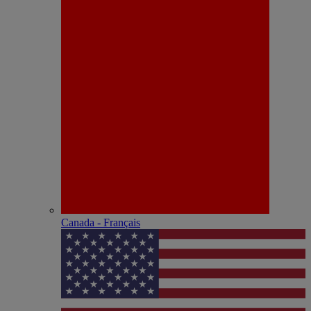
Canada - Français