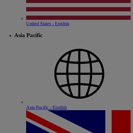
United States - English
Asia Pacific
Asia Pacific - English