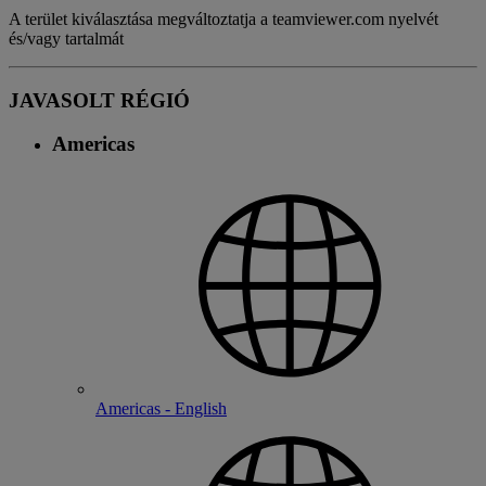
A terület kiválasztása megváltoztatja a teamviewer.com nyelvét
és/vagy tartalmát
JAVASOLT RÉGIÓ
Americas
Americas - English