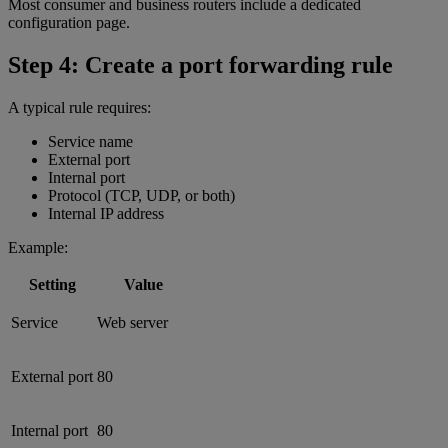
Most consumer and business routers include a dedicated
configuration page.
Step 4: Create a port forwarding rule
A typical rule requires:
Service name
External port
Internal port
Protocol (TCP, UDP, or both)
Internal IP address
Example:
Setting
Value
Service
Web server
External port
80
Internal port
80