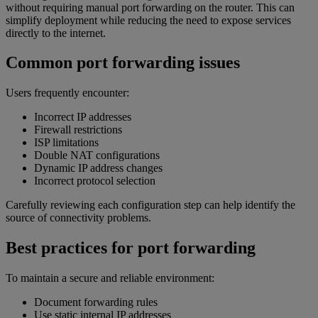
without requiring manual port forwarding on the router. This can
simplify deployment while reducing the need to expose services
directly to the internet.
Common port forwarding issues
Users frequently encounter:
Incorrect IP addresses
Firewall restrictions
ISP limitations
Double NAT configurations
Dynamic IP address changes
Incorrect protocol selection
Carefully reviewing each configuration step can help identify the
source of connectivity problems.
Best practices for port forwarding
To maintain a secure and reliable environment:
Document forwarding rules
Use static internal IP addresses