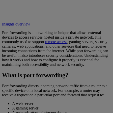
Insights overview
Port forwarding is a networking technique that allows external
devices to access services hosted inside a private network. It is
commonly used to support
remote access
, gaming servers, security
cameras, web applications, and other services that need to receive
incoming connections from the internet. While port forwarding can
be useful, it also introduces security considerations. Understanding
how it works and how to configure it properly is essential for
maintaining both accessibility and network security.
What is port forwarding?
Port forwarding directs incoming network traffic from a router to a
specific device on a local network. For example, a router may
receive a request on a particular port and forward that request to:
A web server
A gaming server
A network-attached storage device