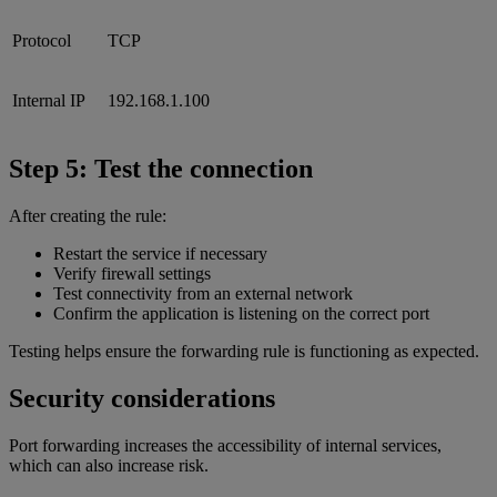
Protocol
TCP
Internal IP
192.168.1.100
Step 5: Test the connection
After creating the rule:
Restart the service if necessary
Verify firewall settings
Test connectivity from an external network
Confirm the application is listening on the correct port
Testing helps ensure the forwarding rule is functioning as expected.
Security considerations
Port forwarding increases the accessibility of internal services,
which can also increase risk.