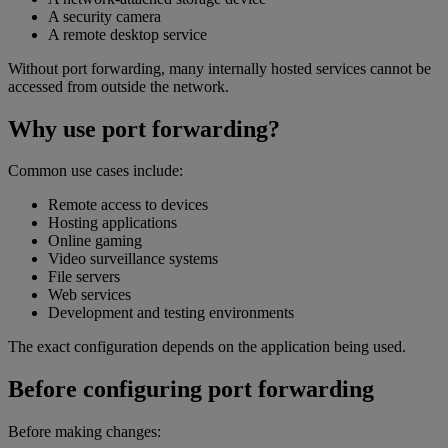
A security camera
A remote desktop service
Without port forwarding, many internally hosted services cannot be
accessed from outside the network.
Why use port forwarding?
Common use cases include:
Remote access to devices
Hosting applications
Online gaming
Video surveillance systems
File servers
Web services
Development and testing environments
The exact configuration depends on the application being used.
Before configuring port forwarding
Before making changes: