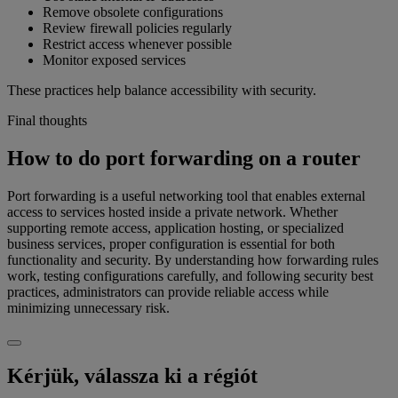
Remove obsolete configurations
Review firewall policies regularly
Restrict access whenever possible
Monitor exposed services
These practices help balance accessibility with security.
Final thoughts
How to do port forwarding on a router
Port forwarding is a useful networking tool that enables external
access to services hosted inside a private network. Whether
supporting remote access, application hosting, or specialized
business services, proper configuration is essential for both
functionality and security. By understanding how forwarding rules
work, testing configurations carefully, and following security best
practices, administrators can provide reliable access while
minimizing unnecessary risk.
Kérjük, válassza ki a régiót