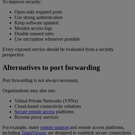
To improve security:
Open only required ports
Use strong authentication
Keep software updated
Monitor access logs
Disable unused rules
Use encryption whenever possible
Every exposed service should be evaluated from a security
perspective.
Alternatives to port forwarding
Port forwarding is not always necessary.
Organizations may also use:
Virtual Private Networks (VPNs)
Cloud-based connectivity solutions
Secure remote access
platforms
Reverse proxy services
For example, many
remote support
and remote access platforms,
including
TeamViewer
, are designed to establish secure connections