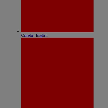
Canada - English