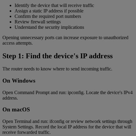
Identify the device that will receive traffic
Assign a static IP address if possible
Confirm the required port numbers
Review firewall settings
Understand the security implications
Opening unnecessary ports can increase exposure to unauthorized
access attempts.
Step 1: Find the device's IP address
The router needs to know where to send incoming traffic.
On Windows
Open Command Prompt and run: ipconfig. Locate the device's IPv4
address.
On macOS
Open Terminal and run: ifconfig or review network settings through
System Settings. Record the local IP address for the device that will
receive forwarded traffic.