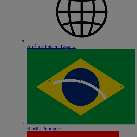
América Latina - Español
Brasil - Português