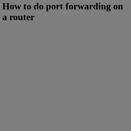
How to do port forwarding on
a router