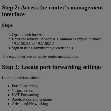
Step 2: Access the router's management
interface
Steps
Open a web browser.
Enter the router's IP address. Common examples include:
192.168.0.1 or 192.168.1.1
Sign in using administrative credentials.
The exact interface varies by router manufacturer.
Step 3: Locate port forwarding settings
Look for sections labeled:
Port Forwarding
Virtual Server
NAT Forwarding
Applications and Gaming
Advanced Networking