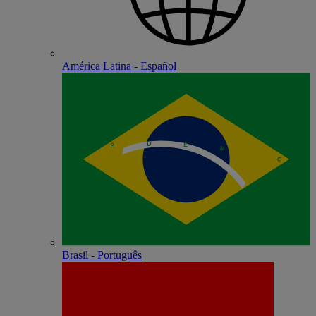
América Latina - Español
Brasil - Português