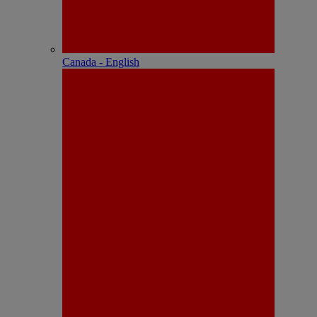
Canada - English