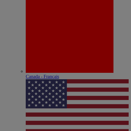
Canada - Français