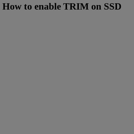
How to enable TRIM on SSD