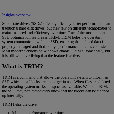
Insights overview
Solid-state drives (SSDs) offer significantly faster performance than
traditional hard disk drives, but they rely on different technologies to
maintain speed and efficiency over time. One of the most important
SSD optimization features is TRIM. TRIM helps the operating
system communicate with the SSD, ensuring that deleted data is
properly managed and that storage performance remains consistent.
Most modern versions of Windows enable TRIM automatically, but
it is still worth verifying that the feature is active.
What is TRIM?
TRIM is a command that allows the operating system to inform an
SSD which data blocks are no longer in use. When files are deleted,
the operating system marks the space as available. Without TRIM,
the SSD may not immediately know that the blocks can be cleaned
up internally.
TRIM helps the drive:
Maintain performance over time