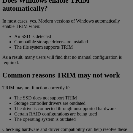
Does Windows enable TRIM
automatically?
In most cases, yes. Modern versions of Windows automatically
enable TRIM when:
An SSD is detected
Compatible storage drivers are installed
The file system supports TRIM
As a result, many users will find that no manual configuration is
required.
Common reasons TRIM may not work
TRIM may not function correctly if:
The SSD does not support TRIM
Storage controller drivers are outdated
The drive is connected through unsupported hardware
Certain RAID configurations are being used
The operating system is outdated
Checking hardware and driver compatibility can help resolve these