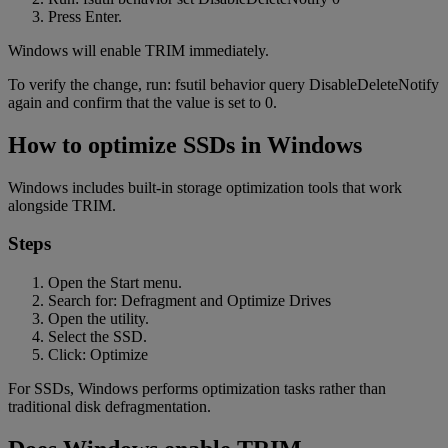
Press Enter.
Windows will enable TRIM immediately.
To verify the change, run: fsutil behavior query DisableDeleteNotify
again and confirm that the value is set to 0.
How to optimize SSDs in Windows
Windows includes built-in storage optimization tools that work
alongside TRIM.
Steps
Open the Start menu.
Search for: Defragment and Optimize Drives
Open the utility.
Select the SSD.
Click: Optimize
For SSDs, Windows performs optimization tasks rather than
traditional disk defragmentation.