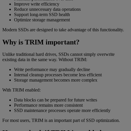
Improve write efficiency
Reduce unnecessary data operations
Support long-term SSD health
Optimize storage management
Modern SSDs are designed to take advantage of this functionality.
Why is TRIM important?
Unlike traditional hard drives, SSDs cannot simply overwrite
existing data in the same way. Without TRIM:
Write performance may gradually decline
Internal cleanup processes become less efficient
Storage management becomes more complex
With TRIM enabled:
Data blocks can be prepared for future writes
Performance remains more consistent
SSD maintenance processes operate more efficiently
For most users, TRIM is an important part of SSD optimization.