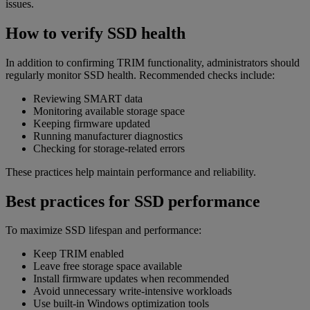
issues.
How to verify SSD health
In addition to confirming TRIM functionality, administrators should
regularly monitor SSD health. Recommended checks include:
Reviewing SMART data
Monitoring available storage space
Keeping firmware updated
Running manufacturer diagnostics
Checking for storage-related errors
These practices help maintain performance and reliability.
Best practices for SSD performance
To maximize SSD lifespan and performance:
Keep TRIM enabled
Leave free storage space available
Install firmware updates when recommended
Avoid unnecessary write-intensive workloads
Use built-in Windows optimization tools