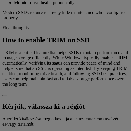
Monitor drive health periodically
Modern SSDs require relatively little maintenance when configured
properly.
Final thoughts
How to enable TRIM on SSD
TRIM is a critical feature that helps SSDs maintain performance and
manage storage efficiently. While Windows typically enables TRIM
automatically, verifying its status can provide peace of mind and
help ensure that an SSD is operating as intended. By keeping TRIM
enabled, monitoring drive health, and following SSD best practices,
users can help maintain fast and reliable storage performance over
the long term.
Kérjük, válassza ki a régiót
A terület kiválasztása megváltoztatja a teamviewer.com nyelvét
és/vagy tartalmát