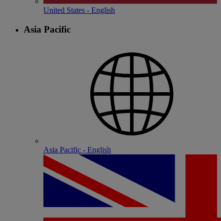
United States - English
Asia Pacific
Asia Pacific - English