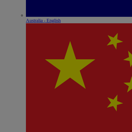
Australia - English