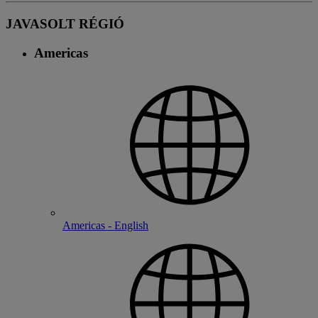
JAVASOLT RÉGIÓ
Americas
Americas - English