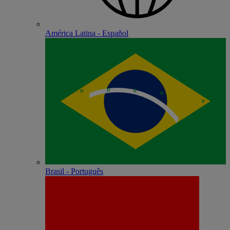
América Latina - Español
Brasil - Português