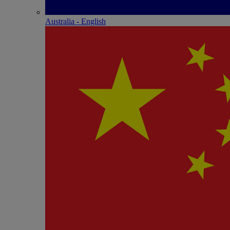
Australia - English