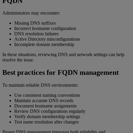
FQDN
Administrators may encounter:
Missing DNS suffixes
Incorrect hostname configuration
DNS resolution failures
Active Directory misconfigurations
Incomplete domain membership
In these situations, reviewing DNS and network settings can help
resolve the issue.
Best practices for FQDN management
To maintain reliable DNS environments:
Use consistent naming conventions
Maintain accurate DNS records
Document hostname assignments
Review DNS configurations regularly
Verify domain membership settings
Test name resolution after changes
Proper DNS management improves both reliability and