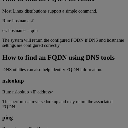
Most Linux distributions support a simple command.
Run: hostname -f
or: hostname --fqdn
The system will return the configured FQDN if DNS and hostname
settings are configured correctly.
How to find an FQDN using DNS tools
DNS utilities can also help identify FQDN information.
nslookup
Run: nslookup <IP address>
This performs a reverse lookup and may return the associated
FQDN.
ping