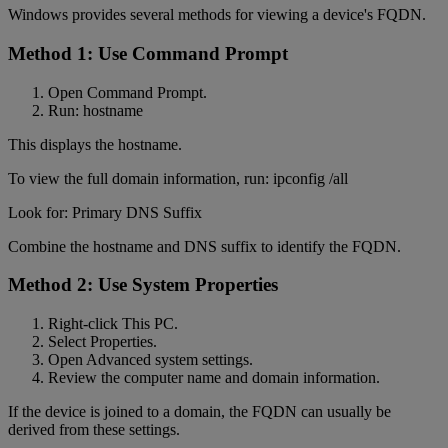
Windows provides several methods for viewing a device's FQDN.
Method 1: Use Command Prompt
Open Command Prompt.
Run: hostname
This displays the hostname.
To view the full domain information, run: ipconfig /all
Look for: Primary DNS Suffix
Combine the hostname and DNS suffix to identify the FQDN.
Method 2: Use System Properties
Right-click This PC.
Select Properties.
Open Advanced system settings.
Review the computer name and domain information.
If the device is joined to a domain, the FQDN can usually be
derived from these settings.