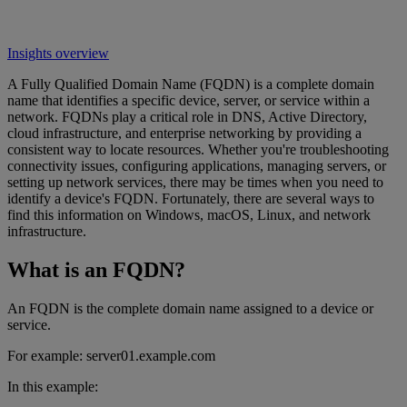
Insights overview
A Fully Qualified Domain Name (FQDN) is a complete domain
name that identifies a specific device, server, or service within a
network. FQDNs play a critical role in DNS, Active Directory,
cloud infrastructure, and enterprise networking by providing a
consistent way to locate resources. Whether you're troubleshooting
connectivity issues, configuring applications, managing servers, or
setting up network services, there may be times when you need to
identify a device's FQDN. Fortunately, there are several ways to
find this information on Windows, macOS, Linux, and network
infrastructure.
What is an FQDN?
An FQDN is the complete domain name assigned to a device or
service.
For example: server01.example.com
In this example: