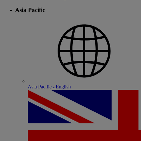
Asia Pacific
Asia Pacific - English