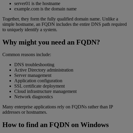
server01 is the hostname
example.com is the domain name
Together, they form the fully qualified domain name. Unlike a
simple hostname, an FQDN includes the entire DNS path required
to uniquely identify a system.
Why might you need an FQDN?
Common reasons include:
DNS troubleshooting
Active Directory administration
Server management
Application configuration
SSL certificate deployment
Cloud infrastructure management
Network diagnostics
Many enterprise applications rely on FQDNs rather than IP
addresses or hostnames.
How to find an FQDN on Windows