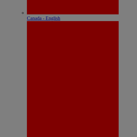
Canada - English