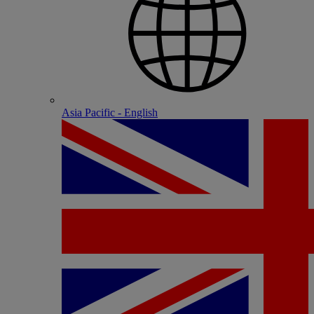
Asia Pacific - English