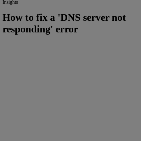
Insights
How to fix a 'DNS server not
responding' error