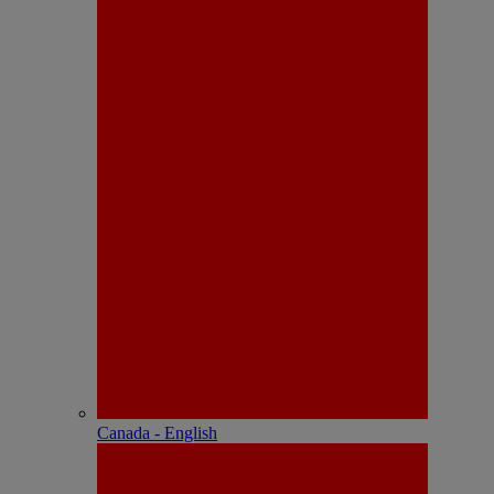
Canada - English