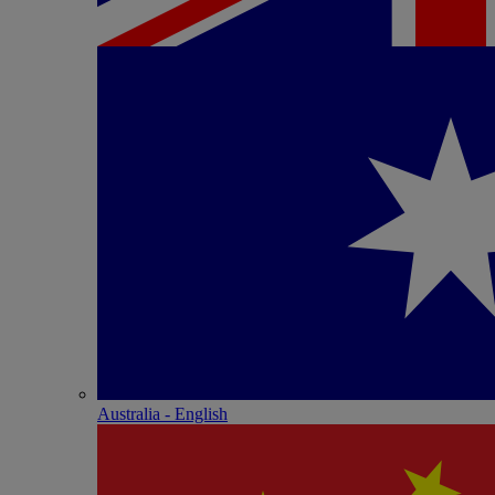
Australia - English