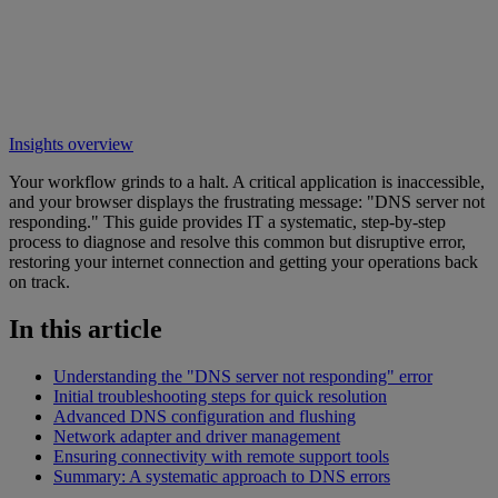
Insights overview
Your workflow grinds to a halt. A critical application is inaccessible,
and your browser displays the frustrating message: "DNS server not
responding." This guide provides IT a systematic, step-by-step
process to diagnose and resolve this common but disruptive error,
restoring your internet connection and getting your operations back
on track.
In this article
Understanding the "DNS server not responding" error
Initial troubleshooting steps for quick resolution
Advanced DNS configuration and flushing
Network adapter and driver management
Ensuring connectivity with remote support tools
Summary: A systematic approach to DNS errors