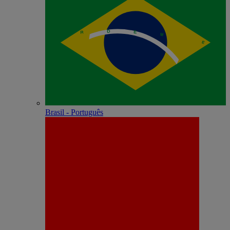
Brasil - Português