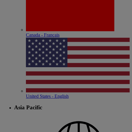
Canada - Français
United States - English
Asia Pacific