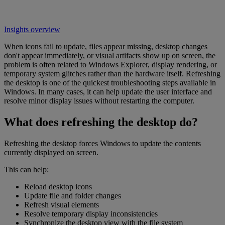
Insights overview
When icons fail to update, files appear missing, desktop changes
don't appear immediately, or visual artifacts show up on screen, the
problem is often related to Windows Explorer, display rendering, or
temporary system glitches rather than the hardware itself. Refreshing
the desktop is one of the quickest troubleshooting steps available in
Windows. In many cases, it can help update the user interface and
resolve minor display issues without restarting the computer.
What does refreshing the desktop do?
Refreshing the desktop forces Windows to update the contents
currently displayed on screen.
This can help:
Reload desktop icons
Update file and folder changes
Refresh visual elements
Resolve temporary display inconsistencies
Synchronize the desktop view with the file system