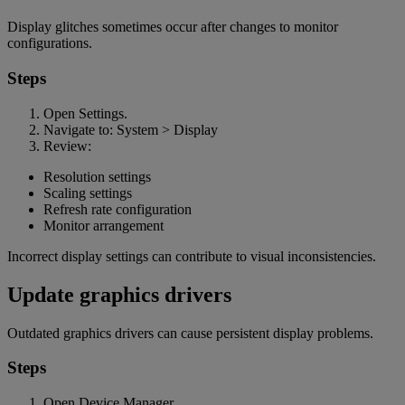
Display glitches sometimes occur after changes to monitor
configurations.
Steps
Open Settings.
Navigate to: System > Display
Review:
Resolution settings
Scaling settings
Refresh rate configuration
Monitor arrangement
Incorrect display settings can contribute to visual inconsistencies.
Update graphics drivers
Outdated graphics drivers can cause persistent display problems.
Steps
Open Device Manager.