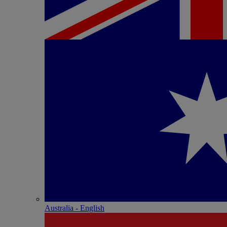
Australia - English