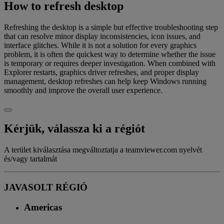
How to refresh desktop
Refreshing the desktop is a simple but effective troubleshooting step
that can resolve minor display inconsistencies, icon issues, and
interface glitches. While it is not a solution for every graphics
problem, it is often the quickest way to determine whether the issue
is temporary or requires deeper investigation. When combined with
Explorer restarts, graphics driver refreshes, and proper display
management, desktop refreshes can help keep Windows running
smoothly and improve the overall user experience.
Kérjük, válassza ki a régiót
A terület kiválasztása megváltoztatja a teamviewer.com nyelvét
és/vagy tartalmát
JAVASOLT RÉGIÓ
Americas