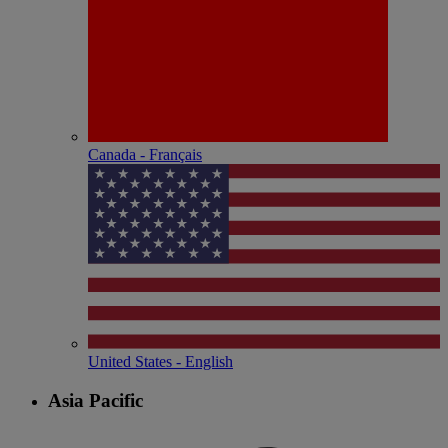
Canada - Français
United States - English
Asia Pacific