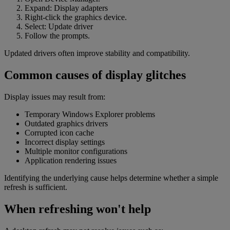
Expand: Display adapters
Right-click the graphics device.
Select: Update driver
Follow the prompts.
Updated drivers often improve stability and compatibility.
Common causes of display glitches
Display issues may result from:
Temporary Windows Explorer problems
Outdated graphics drivers
Corrupted icon cache
Incorrect display settings
Multiple monitor configurations
Application rendering issues
Identifying the underlying cause helps determine whether a simple
refresh is sufficient.
When refreshing won't help