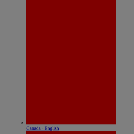
Canada - English