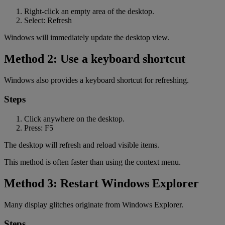
Right-click an empty area of the desktop.
Select: Refresh
Windows will immediately update the desktop view.
Method 2: Use a keyboard shortcut
Windows also provides a keyboard shortcut for refreshing.
Steps
Click anywhere on the desktop.
Press: F5
The desktop will refresh and reload visible items.
This method is often faster than using the context menu.
Method 3: Restart Windows Explorer
Many display glitches originate from Windows Explorer.
Steps