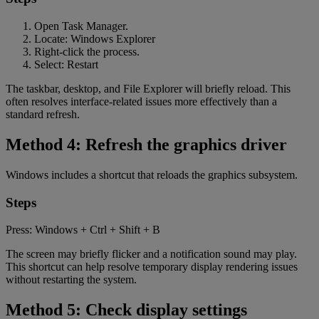
Open Task Manager.
Locate: Windows Explorer
Right-click the process.
Select: Restart
The taskbar, desktop, and File Explorer will briefly reload. This
often resolves interface-related issues more effectively than a
standard refresh.
Method 4: Refresh the graphics driver
Windows includes a shortcut that reloads the graphics subsystem.
Steps
Press: Windows + Ctrl + Shift + B
The screen may briefly flicker and a notification sound may play.
This shortcut can help resolve temporary display rendering issues
without restarting the system.
Method 5: Check display settings