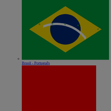
Brasil - Português