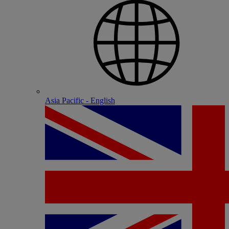
Asia Pacific - English