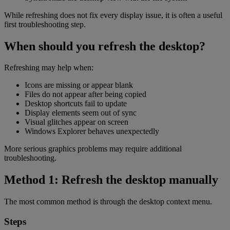
While refreshing does not fix every display issue, it is often a useful
first troubleshooting step.
When should you refresh the desktop?
Refreshing may help when:
Icons are missing or appear blank
Files do not appear after being copied
Desktop shortcuts fail to update
Display elements seem out of sync
Visual glitches appear on screen
Windows Explorer behaves unexpectedly
More serious graphics problems may require additional
troubleshooting.
Method 1: Refresh the desktop manually
The most common method is through the desktop context menu.
Steps