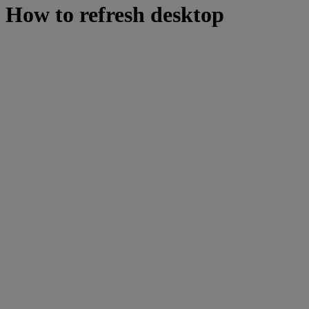
How to refresh desktop