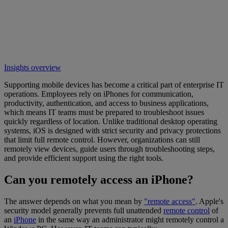
Insights overview
Supporting mobile devices has become a critical part of enterprise IT
operations. Employees rely on iPhones for communication,
productivity, authentication, and access to business applications,
which means IT teams must be prepared to troubleshoot issues
quickly regardless of location. Unlike traditional desktop operating
systems, iOS is designed with strict security and privacy protections
that limit full remote control. However, organizations can still
remotely view devices, guide users through troubleshooting steps,
and provide efficient support using the right tools.
Can you remotely access an iPhone?
The answer depends on what you mean by
"remote access"
. Apple's
security model generally prevents full unattended
remote control
of
an
iPhone
in the same way an administrator might remotely control a