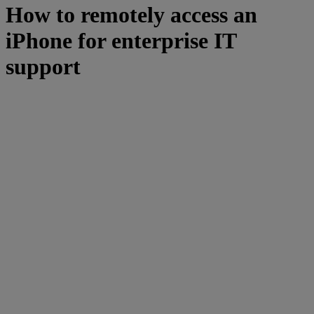
How to remotely access an
iPhone for enterprise IT
support