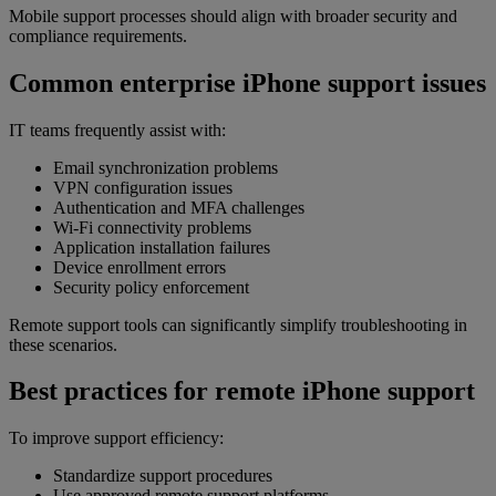
Mobile support processes should align with broader security and
compliance requirements.
Common enterprise iPhone support issues
IT teams frequently assist with:
Email synchronization problems
VPN configuration issues
Authentication and MFA challenges
Wi-Fi connectivity problems
Application installation failures
Device enrollment errors
Security policy enforcement
Remote support tools can significantly simplify troubleshooting in
these scenarios.
Best practices for remote iPhone support
To improve support efficiency:
Standardize support procedures
Use approved remote support platforms