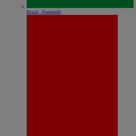
Brasil - Português