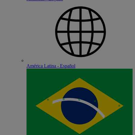
América Latina - Español