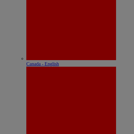
Canada - English