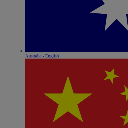
Australia - English