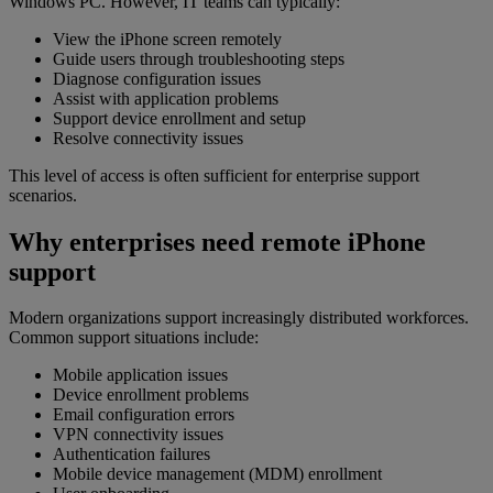
Windows PC. However, IT teams can typically:
View the iPhone screen remotely
Guide users through troubleshooting steps
Diagnose configuration issues
Assist with application problems
Support device enrollment and setup
Resolve connectivity issues
This level of access is often sufficient for enterprise support
scenarios.
Why enterprises need remote iPhone
support
Modern organizations support increasingly distributed workforces.
Common support situations include:
Mobile application issues
Device enrollment problems
Email configuration errors
VPN connectivity issues
Authentication failures
Mobile device management (MDM) enrollment