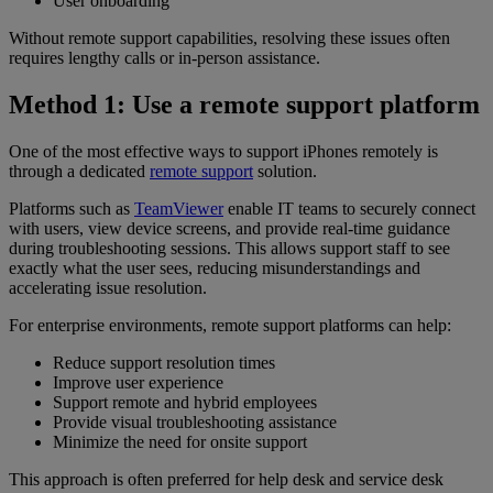
User onboarding
Without remote support capabilities, resolving these issues often
requires lengthy calls or in-person assistance.
Method 1: Use a remote support platform
One of the most effective ways to support iPhones remotely is
through a dedicated
remote support
solution.
Platforms such as
TeamViewer
enable IT teams to securely connect
with users, view device screens, and provide real-time guidance
during troubleshooting sessions. This allows support staff to see
exactly what the user sees, reducing misunderstandings and
accelerating issue resolution.
For enterprise environments, remote support platforms can help:
Reduce support resolution times
Improve user experience
Support remote and hybrid employees
Provide visual troubleshooting assistance
Minimize the need for onsite support
This approach is often preferred for help desk and service desk