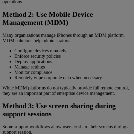
operations.
Method 2: Use Mobile Device
Management (MDM)
Many organizations manage iPhones through an MDM platform.
MDM solutions help administrators:
Configure devices remotely
Enforce security policies
Deploy applications
Manage settings
Monitor compliance
Remotely wipe corporate data when necessary
While MDM platforms do not typically provide full remote control,
they are an important part of enterprise device management.
Method 3: Use screen sharing during
support sessions
Some support workflows allow users to share their screens during a
support session.