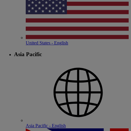
United States - English
Asia Pacific
Asia Pacific - English