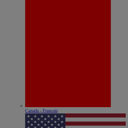
Canada - Français