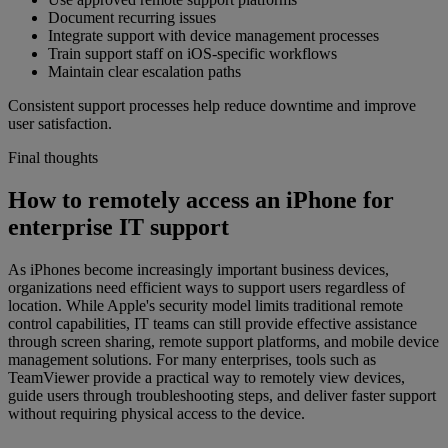
Document recurring issues
Integrate support with device management processes
Train support staff on iOS-specific workflows
Maintain clear escalation paths
Consistent support processes help reduce downtime and improve
user satisfaction.
Final thoughts
How to remotely access an iPhone for
enterprise IT support
As iPhones become increasingly important business devices,
organizations need efficient ways to support users regardless of
location. While Apple's security model limits traditional remote
control capabilities, IT teams can still provide effective assistance
through screen sharing, remote support platforms, and mobile device
management solutions. For many enterprises, tools such as
TeamViewer provide a practical way to remotely view devices,
guide users through troubleshooting steps, and deliver faster support
without requiring physical access to the device.