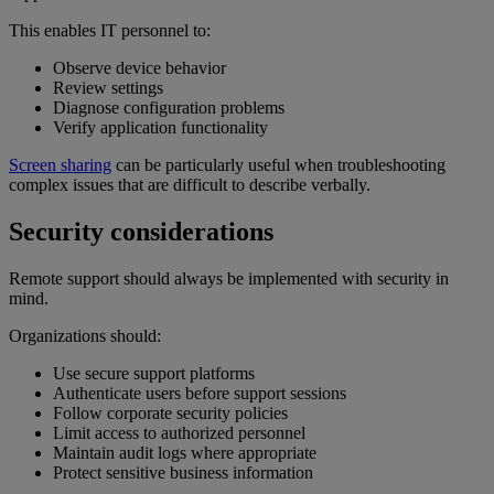
This enables IT personnel to:
Observe device behavior
Review settings
Diagnose configuration problems
Verify application functionality
Screen sharing
can be particularly useful when troubleshooting
complex issues that are difficult to describe verbally.
Security considerations
Remote support should always be implemented with security in
mind.
Organizations should:
Use secure support platforms
Authenticate users before support sessions
Follow corporate security policies
Limit access to authorized personnel
Maintain audit logs where appropriate
Protect sensitive business information