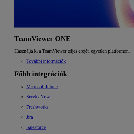
TeamViewer ONE
Használja ki a TeamViewer teljes erejét, egyetlen platformon.
További információk
Főbb integrációk
Microsoft Intune
ServiceNow
Freshworks
Jira
Salesforce