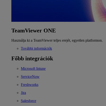
TeamViewer ONE
Használja ki a TeamViewer teljes erejét, egyetlen platformon.
További információk
Főbb integrációk
Microsoft Intune
ServiceNow
Freshworks
Jira
Salesforce