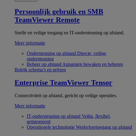
Persoonlijk gebruik en SMB
TeamViewer Remote
Snelle en veilige toegang en IT-ondersteuning op afstand.
Meer informatie
Ondersteuning op afstand
Directe, veilige
ondersteuning
Beheer op afstand
Apparaten bewaken en beheren
Bekijk schema’s en prijzen
Enterprise
TeamViewer Tensor
Connectiviteit op afstand, gericht op veilige operaties.
Meer informatie
IT-ondersteuning op afstand
Veilig, flexibel,
geïntegreerd
Operationele technologie
Werkvloertoegang op afstand