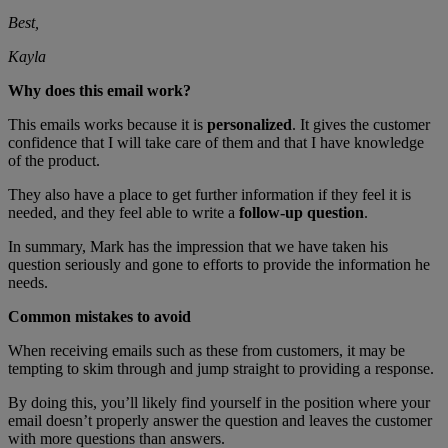
Best,
Kayla
Why does this email work?
This emails works because it is
personalized
. It gives the customer
confidence that I will take care of them and that I have knowledge
of the product.
They also have a place to get further information if they feel it is
needed, and they feel able to write a
follow-up question
.
In summary, Mark has the impression that we have taken his
question seriously and gone to efforts to provide the information he
needs.
Common mistakes to avoid
When receiving emails such as these from customers, it may be
tempting to skim through and jump straight to providing a response.
By doing this, you’ll likely find yourself in the position where your
email doesn’t properly answer the question and leaves the customer
with more questions than answers.