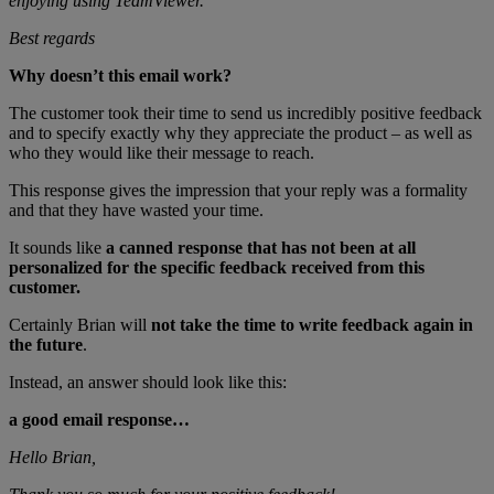
enjoying using TeamViewer.
Best regards
Why doesn’t this email work?
The customer took their time to send us incredibly positive feedback
and to specify exactly why they appreciate the product – as well as
who they would like their message to reach.
This response gives the impression that your reply was a formality
and that they have wasted your time.
It sounds like
a canned response that has not been at all
personalized for the specific feedback received from this
customer.
Certainly Brian will
not take the time to write feedback again in
the future
.
Instead, an answer should look like this:
a good email response…
Hello Brian,