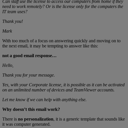
Can staff use the license to access our computers from home if they
need to work remotely? Or is the license only for the computers the
IT team uses?
Thank you!
Mark
With too much of a focus on answering quickly and moving on to
the next email, it may be tempting to answer like this:
not a good email response…
Hello,
Thank you for your message.
Yes, with your Corporate license, it is possible as it can be activated
on an unlimited number of devices and TeamViewer accounts.
Let me know if we can help with anything else.
Why doesn’t this email work?
There is
no personalization
, it is a generic template that sounds like
it was computer generated.