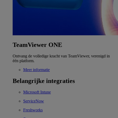
TeamViewer ONE
Ontvang de volledige kracht van TeamViewer, verenigd in
één platform.
Meer informatie
Belangrijke integraties
Microsoft Intune
ServiceNow
Freshworks