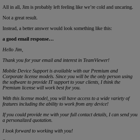
All in all, Jim is probably left feeling like we’re cold and uncaring.
Not a great result.
Instead, a better answer would look something like this:
a good email response…
Hello Jim,
Thank you for your email and interest in TeamViewer!
Mobile Device Support is available with our Premium and
Corporate license models. Since you will be the only person using
the software to provide IT support to your clients, I think the
Premium license will work best for you.
With this license model, you will have access to a wide variety of
features including the ability to work from any device!
If you could provide me with your full contact details, I can send you
a personalized quotation.
I look forward to working with you!