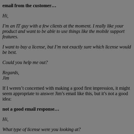
email from the customer…
Hi,
I’m an IT guy with a few clients at the moment. I really like your
product and want to be able to use things like the mobile support
features.
I want to buy a license, but I’m not exactly sure which license would
be best.
Could you help me out?
Regards,
Jim
If I weren’t concerned with making a good first impression, it might
seem appropriate to answer Jim’s email like this, but it’s not a good
idea:
not a good email response…
Hi,
What type of license were you looking at?