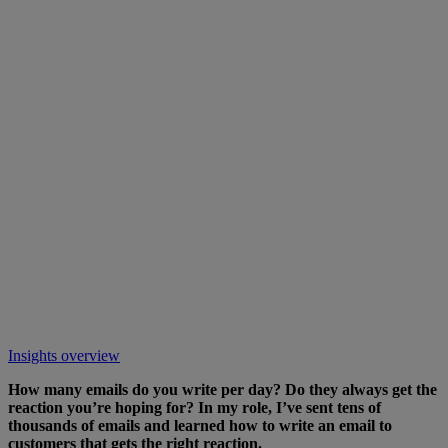
Insights overview
How many emails do you write per day? Do they always get the
reaction you’re hoping for? In my role, I’ve sent tens of
thousands of emails and learned how to write an email to
customers that gets the right reaction.