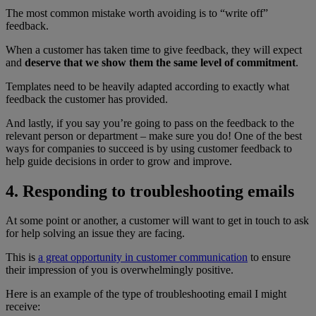
The most common mistake worth avoiding is to “write off”
feedback.
When a customer has taken time to give feedback, they will expect
and
deserve that we show them the same level of commitment
.
Templates need to be heavily adapted according to exactly what
feedback the customer has provided.
And lastly, if you say you’re going to pass on the feedback to the
relevant person or department – make sure you do! One of the best
ways for companies to succeed is by using customer feedback to
help guide decisions in order to grow and improve.
4. Responding to troubleshooting emails
At some point or another, a customer will want to get in touch to ask
for help solving an issue they are facing.
This is
a great opportunity in customer communication
to ensure
their impression of you is overwhelmingly positive.
Here is an example of the type of troubleshooting email I might
receive: