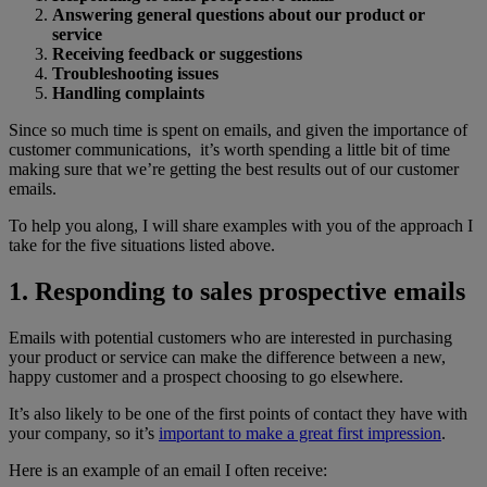
Answering general questions about our product or
service
Receiving feedback or suggestions
Troubleshooting issues
Handling complaints
Since so much time is spent on emails, and given the importance of
customer communications, it’s worth spending a little bit of time
making sure that we’re getting the best results out of our customer
emails.
To help you along, I will share examples with you of the approach I
take for the five situations listed above.
1. Responding to sales prospective emails
Emails with potential customers who are interested in purchasing
your product or service can make the difference between a new,
happy customer and a prospect choosing to go elsewhere.
It’s also likely to be one of the first points of contact they have with
your company, so it’s
important to make a great first impression
.
Here is an example of an email I often receive: