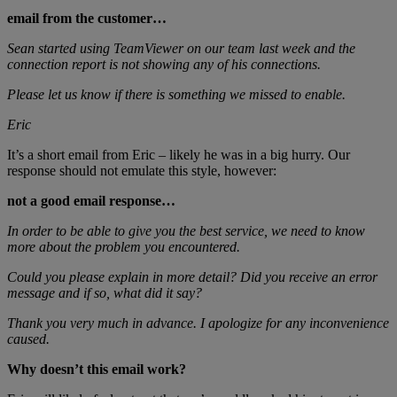
email from the customer…
Sean started using TeamViewer on our team last week and the
connection report is not showing any of his connections.
Please let us know if there is something we missed to enable.
Eric
It’s a short email from Eric – likely he was in a big hurry. Our
response should not emulate this style, however:
not a good email response…
In order to be able to give you the best service, we need to know
more about the problem you encountered.
Could you please explain in more detail? Did you receive an error
message and if so, what did it say?
Thank you very much in advance. I apologize for any inconvenience
caused.
Why doesn’t this email work?