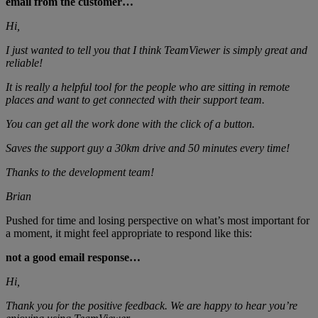
email from the customer…
Hi,
I just wanted to tell you that I think TeamViewer is simply great and
reliable!
It is really a helpful tool for the people who are sitting in remote
places and want to get connected with their support team.
You can get all the work done with the click of a button.
Saves the support guy a 30km drive and 50 minutes every time!
Thanks to the development team!
Brian
Pushed for time and losing perspective on what’s most important for
a moment, it might feel appropriate to respond like this:
not a good email response…
Hi,
Thank you for the positive feedback. We are happy to hear you’re