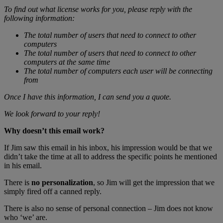
To find out what license works for you, please reply with the
following information:
The total number of users that need to connect to other
computers
The total number of users that need to connect to other
computers at the same time
The total number of computers each user will be connecting
from
Once I have this information, I can send you a quote.
We look forward to your reply!
Why doesn’t this email work?
If Jim saw this email in his inbox, his impression would be that we
didn’t take the time at all to address the specific points he mentioned
in his email.
There is
no personalization
, so Jim will get the impression that we
simply fired off a canned reply.
There is also no sense of personal connection – Jim does not know
who ‘we’ are.