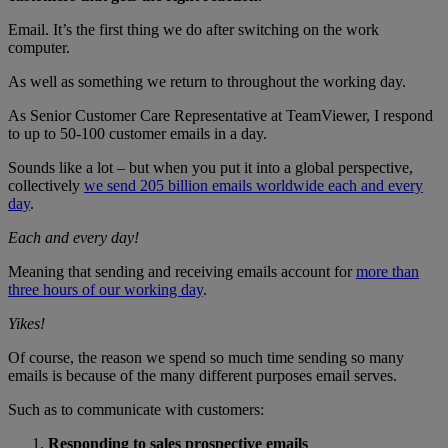
Email. It’s the first thing we do after switching on the work
computer.
As well as something we return to throughout the working day.
As Senior Customer Care Representative at TeamViewer, I respond
to up to 50-100 customer emails in a day.
Sounds like a lot – but when you put it into a global perspective,
collectively
we send 205 billion emails worldwide each and every
day
.
Each and every day!
Meaning that sending and receiving emails account for
more than
three hours of our working day
.
Yikes!
Of course, the reason we spend so much time sending so many
emails is because of the many different purposes email serves.
Such as to communicate with customers:
Responding to sales prospective emails