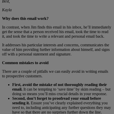
Best,
Kayla
Why does this email work?
In contrast, when Jim finds this email in his inbox, he’ll immediately
get the sense that a person received his email, took the time to read
it, and took the time to write a relevant and personal email back.
It addresses his particular interests and concerns, communicates the
value of him providing further information about himself, and signs
off with a personal statement and signature.
Common mistakes to avoid
There are a couple of pitfalls we can easily avoid in writing emails
to prospective customers.
First, avoid the mistake of not thoroughly reading their
email.
It can be tempting to ‘save time’ by skim reading – but
doing so means you’ll miss crucial details in your response.
Second, don’t forget to proofread your email before
sending it.
Ensure you’ve clearly explained everything you
need to, including anticipating any further questions they may
have so that there are no surprises further down the line.