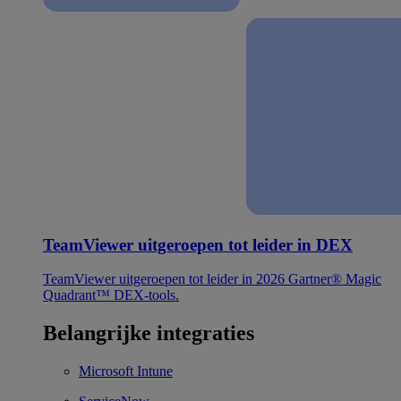
TeamViewer uitgeroepen tot leider in DEX
TeamViewer uitgeroepen tot leider in 2026 Gartner® Magic
Quadrant™ DEX-tools.
Belangrijke integraties
Microsoft Intune