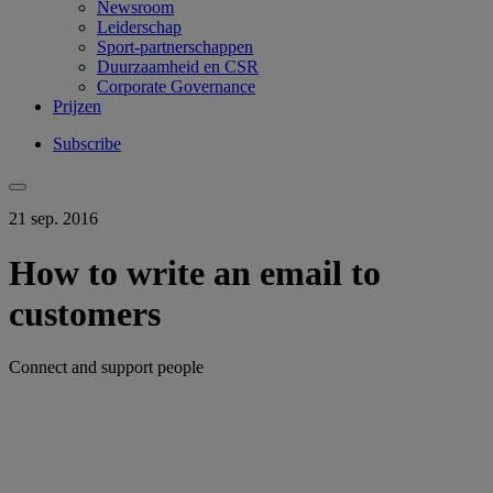
Newsroom
Leiderschap
Sport-partnerschappen
Duurzaamheid en CSR
Corporate Governance
Prijzen
Subscribe
21 sep. 2016
How to write an email to
customers
Connect and support people