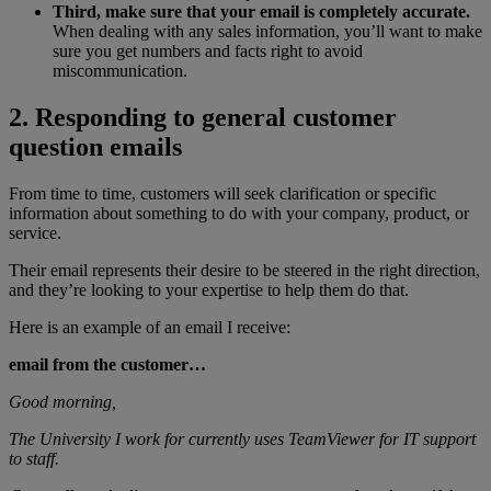
Third, make sure that your email is completely accurate.
When dealing with any sales information, you’ll want to make
sure you get numbers and facts right to avoid
miscommunication.
2. Responding to general customer
question emails
From time to time, customers will seek clarification or specific
information about something to do with your company, product, or
service.
Their email represents their desire to be steered in the right direction,
and they’re looking to your expertise to help them do that.
Here is an example of an email I receive:
email from the customer…
Good morning,
The University I work for currently uses TeamViewer for IT support
to staff.