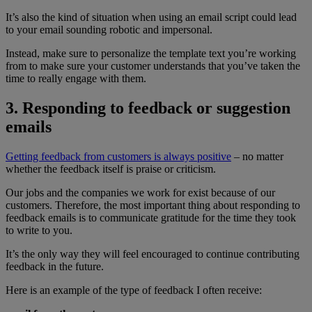
It’s also the kind of situation when using an email script could lead
to your email sounding robotic and impersonal.
Instead, make sure to personalize the template text you’re working
from to make sure your customer understands that you’ve taken the
time to really engage with them.
3. Responding to feedback or suggestion
emails
Getting feedback from customers is always positive
– no matter
whether the feedback itself is praise or criticism.
Our jobs and the companies we work for exist because of our
customers. Therefore, the most important thing about responding to
feedback emails is to communicate gratitude for the time they took
to write to you.
It’s the only way they will feel encouraged to continue contributing
feedback in the future.
Here is an example of the type of feedback I often receive: