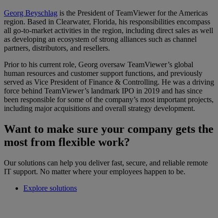
Georg Beyschlag
is the President of TeamViewer for the Americas
region. Based in Clearwater, Florida, his responsibilities encompass
all go-to-market activities in the region, including direct sales as well
as developing an ecosystem of strong alliances such as channel
partners, distributors, and resellers.
Prior to his current role, Georg oversaw TeamViewer’s global
human resources and customer support functions, and previously
served as Vice President of Finance & Controlling. He was a driving
force behind TeamViewer’s landmark IPO in 2019 and has since
been responsible for some of the company’s most important projects,
including major acquisitions and overall strategy development.
Want to make sure your company gets the
most from flexible work?
Our solutions can help you deliver fast, secure, and reliable remote
IT support. No matter where your employees happen to be.
Explore solutions