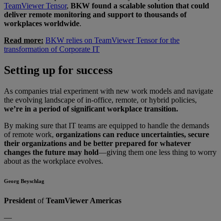
TeamViewer Tensor
,
BKW found a scalable solution that could
deliver remote monitoring and support to thousands of
workplaces worldwide
.
Read more:
BKW relies on TeamViewer Tensor for the
transformation of Corporate IT
Setting up for success
As companies trial experiment with new work models and navigate
the evolving landscape of in-office, remote, or hybrid policies,
we’re in a period of significant workplace transition.
By making sure that IT teams are equipped to handle the demands
of remote work,
organizations can reduce uncertainties, secure
their organizations and be better prepared for whatever
changes the future may hold
—giving them one less thing to worry
about as the workplace evolves.
Georg Beyschlag
President
of
TeamViewer Americas
—