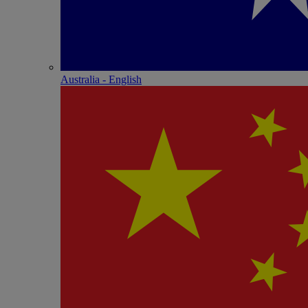
Australia - English