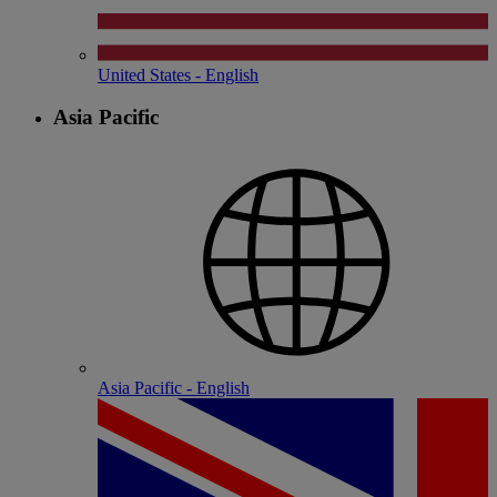
United States - English
Asia Pacific
Asia Pacific - English