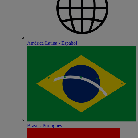
América Latina - Español
Brasil - Português