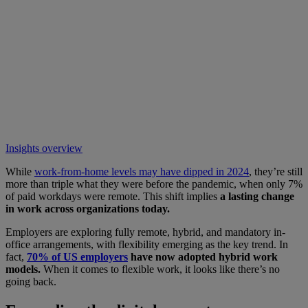
Insights overview
While
work-from-home levels may have dipped in 2024
, they’re still
more than triple what they were before the pandemic, when only 7%
of paid workdays were remote. This shift implies
a lasting change
in work across organizations today.
Employers are exploring fully remote, hybrid, and mandatory in-
office arrangements, with flexibility emerging as the key trend. In
fact,
70% of US employers
have now adopted hybrid work
models.
When it comes to flexible work, it looks like there’s no
going back.