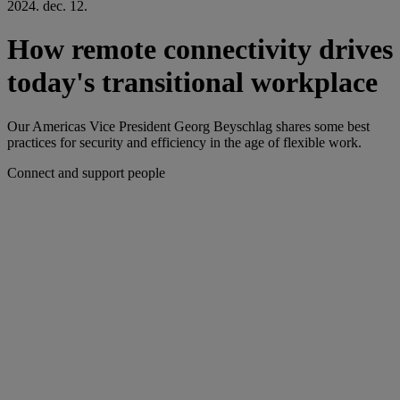
2024. dec. 12.
How remote connectivity drives
today's transitional workplace
Our Americas Vice President Georg Beyschlag shares some best
practices for security and efficiency in the age of flexible work.
Connect and support people