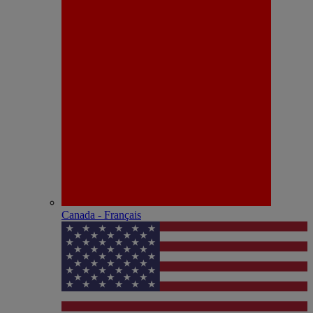
Canada - Français