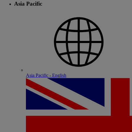
Asia Pacific
Asia Pacific - English