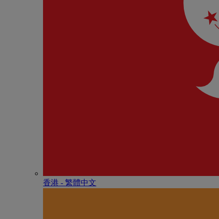
香港 - 繁體中文