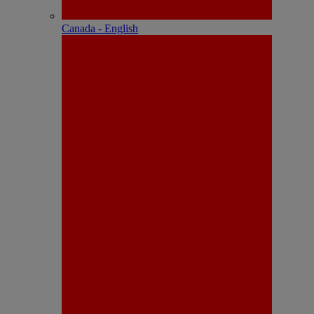
Canada - English