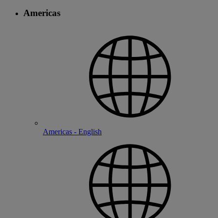
Americas
Americas - English