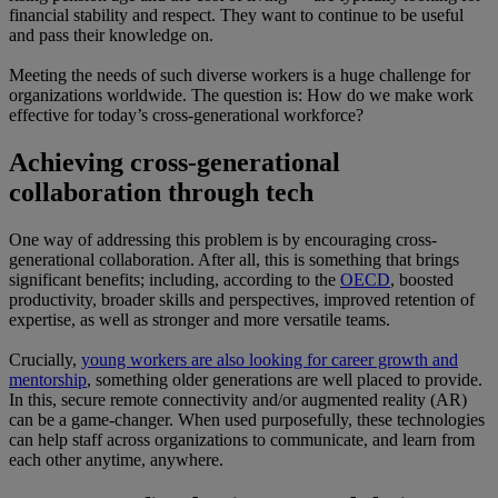
financial stability and respect. They want to continue to be useful
and pass their knowledge on.
Meeting the needs of such diverse workers is a huge challenge for
organizations worldwide. The question is: How do we make work
effective for today’s cross-generational workforce?
Achieving cross-generational
collaboration through tech
One way of addressing this problem is by encouraging cross-
generational collaboration. After all, this is something that brings
significant benefits; including, according to the
OECD
, boosted
productivity, broader skills and perspectives, improved retention of
expertise, as well as stronger and more versatile teams.
Crucially,
young workers are also looking for career growth and
mentorship
, something older generations are well placed to provide.
In this, secure remote connectivity and/or augmented reality (AR)
can be a game-changer. When used purposefully, these technologies
can help staff across organizations to communicate, and learn from
each other anytime, anywhere.