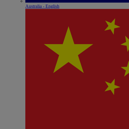
Australia - English