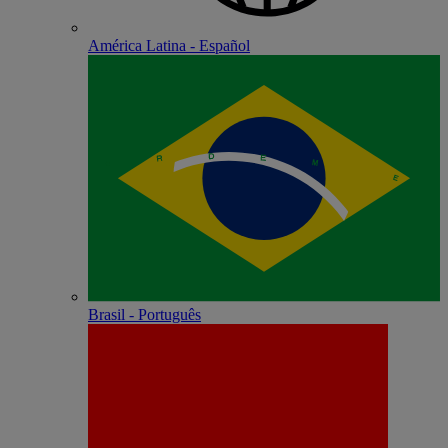
América Latina - Español
Brasil - Português