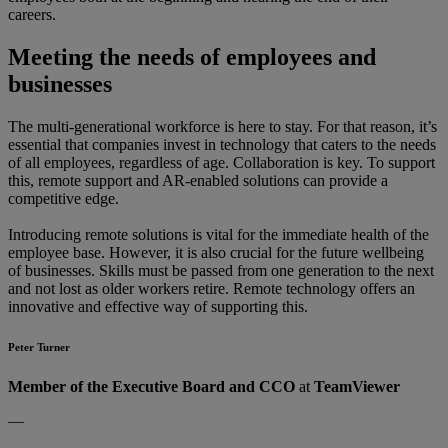
careers.
Meeting the needs of employees and
businesses
The multi-generational workforce is here to stay. For that reason, it’s
essential that companies invest in technology that caters to the needs
of all employees, regardless of age. Collaboration is key. To support
this, remote support and AR-enabled solutions can provide a
competitive edge.
Introducing remote solutions is vital for the immediate health of the
employee base. However, it is also crucial for the future wellbeing
of businesses. Skills must be passed from one generation to the next
and not lost as older workers retire. Remote technology offers an
innovative and effective way of supporting this.
Peter Turner
Member of the Executive Board and CCO
at
TeamViewer
—