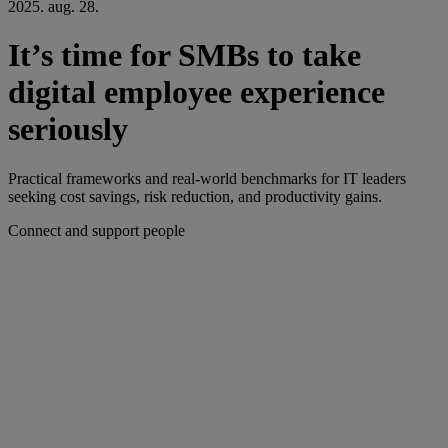
2025. aug. 28.
It’s time for SMBs to take
digital employee experience
seriously
Practical frameworks and real-world benchmarks for IT leaders
seeking cost savings, risk reduction, and productivity gains.
Connect and support people