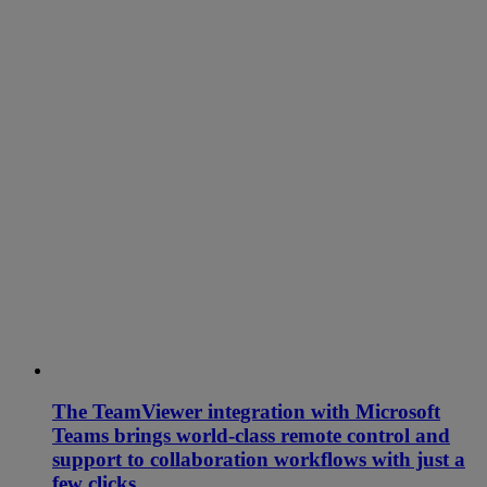
The TeamViewer integration with Microsoft
Teams brings world-class remote control and
support to collaboration workflows with just a
few clicks.