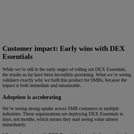
Customer impact: Early wins with DEX
Essentials
While we’re still in the early stages of rolling out DEX Essentials,
the results so far have been incredibly promising. What we’re seeing
validates exactly why we built this product for SMBs, because the
impact is both immediate and measurable.
Adoption is accelerating
We’re seeing strong uptake across SMB customers in multiple
industries. These organizations are deploying DEX Essentials in
days, not months, which means they start seeing value almost
immediately.