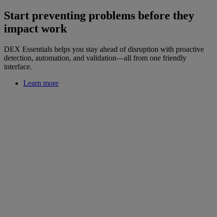
Start preventing problems before they
impact work
DEX Essentials helps you stay ahead of disruption with proactive
detection, automation, and validation—all from one friendly
interface.
Learn more