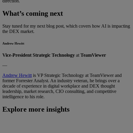
direction.
What’s coming next
Stay tuned for my next blog post, which covers how AI is impacting
the DEX market.
Andrew Hewitt
Vice-President Strategic Technology
at
TeamViewer
—
Andrew Hewitt
is VP Strategic Technology at TeamViewer and
former Forrester Analyst. An industry veteran, he brings over a
decade of experience in digital workplace and DEX thought
leadership, market research, CIO consulting, and competitive
intelligence to his role.
Explore more insights