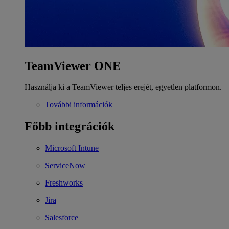
TeamViewer ONE
Használja ki a TeamViewer teljes erejét, egyetlen platformon.
További információk
Főbb integrációk
Microsoft Intune
ServiceNow
Freshworks
Jira
Salesforce