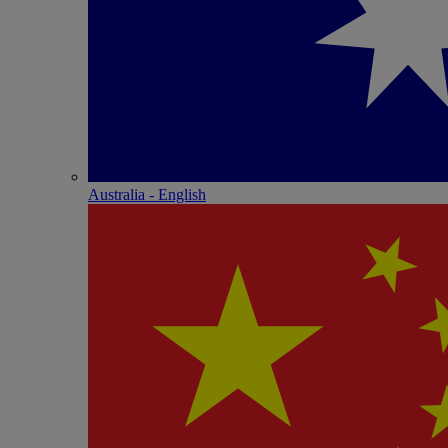
Australia - English