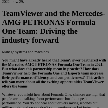
2022. nov. 29.
TeamViewer and the Mercedes-
AMG PETRONAS Formula
One Team: Driving the
industry forward
Manage systems and machines
You might have already heard that TeamViewer partnered with
the
Mercedes-AMG PETRONAS Formula One Team
in 2021.
But what does this partnership mean in practice? How does
TeamViewer help the Formula One and Esports team increase
their performance, efficiency, and competitiveness? This article
tells you more about all the exciting opportunities TeamViewer
offers the teams.
Whatever you might hear about Formula One, chances are high that
people are not talking about performance but about peak
performance. You do not hear about drivers saving seconds but
milliseconds, and people don’t call it engineering but instead the