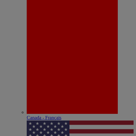
Canada - Français