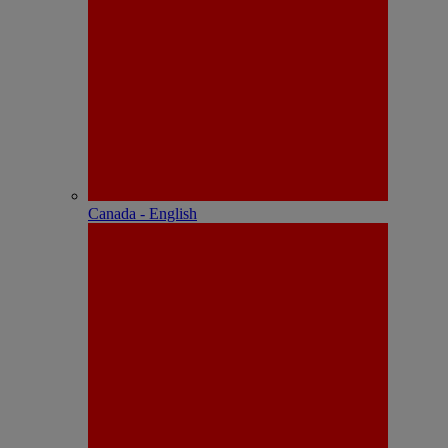
Canada - English