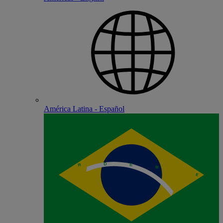
América Latina - Español