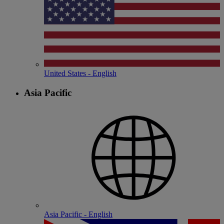
United States - English
Asia Pacific
Asia Pacific - English