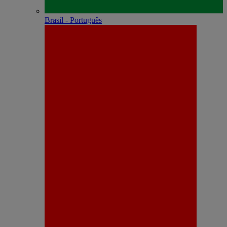
Brasil - Português