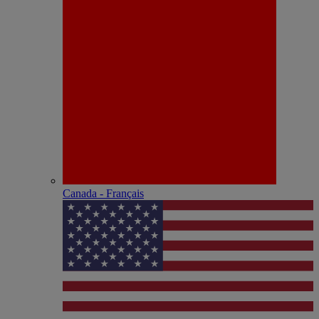
Canada - Français