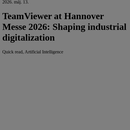
2026. máj. 13.
TeamViewer at Hannover
Messe 2026: Shaping industrial
digitalization
Quick read, Artificial Intelligence