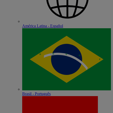
América Latina - Español
Brasil - Português