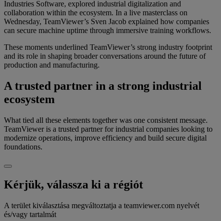
Industries Software, explored industrial digitalization and
collaboration within the ecosystem. In a live masterclass on
Wednesday, TeamViewer’s Sven Jacob explained how companies
can secure machine uptime through immersive training workflows.
These moments underlined TeamViewer’s strong industry footprint
and its role in shaping broader conversations around the future of
production and manufacturing.
A trusted partner in a strong industrial
ecosystem
What tied all these elements together was one consistent message.
TeamViewer is a trusted partner for industrial companies looking to
modernize operations, improve efficiency and build secure digital
foundations.
Kérjük, válassza ki a régiót
A terület kiválasztása megváltoztatja a teamviewer.com nyelvét
és/vagy tartalmát