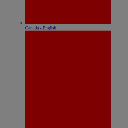
Canada - English