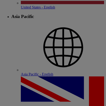
United States - English
Asia Pacific
Asia Pacific - English