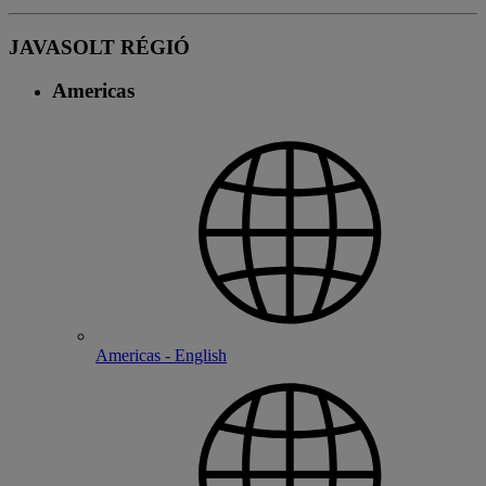
JAVASOLT RÉGIÓ
Americas
Americas - English