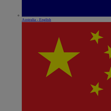
Australia - English