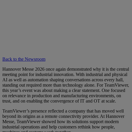
Back to the Newsroom
Hannover Messe 2026 once again demonstrated why it is the central
meeting point for industrial innovation. With industrial and physical
AI as well as automation shaping conversations across every hall,
standing out required more than technology alone. For TeamViewer,
this year’s event was about making a clear statement. One focused
on relevance in production and manufacturing environments, on
trust, and on enabling the convergence of IT and OT at scale.
TeamViewer’s presence reflected a company that has moved well
beyond its origins as a remote connectivity provider. At Hannover
Messe, TeamViewer showed how its solutions support modern
industrial operations and help customers rethink how people,