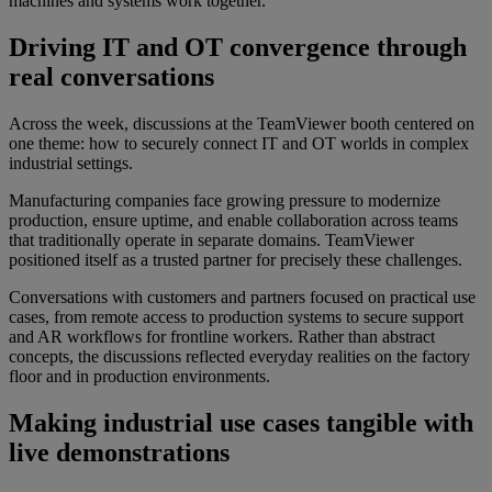
machines and systems work together.
Driving IT and OT convergence through
real conversations
Across the week, discussions at the TeamViewer booth centered on
one theme: how to securely connect IT and OT worlds in complex
industrial settings.
Manufacturing companies face growing pressure to modernize
production, ensure uptime, and enable collaboration across teams
that traditionally operate in separate domains. TeamViewer
positioned itself as a trusted partner for precisely these challenges.
Conversations with customers and partners focused on practical use
cases, from remote access to production systems to secure support
and AR workflows for frontline workers. Rather than abstract
concepts, the discussions reflected everyday realities on the factory
floor and in production environments.
Making industrial use cases tangible with
live demonstrations