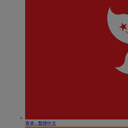
香港 - 繁體中文