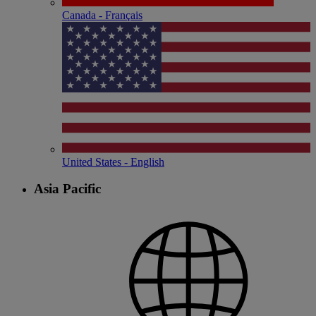
Canada - Français
United States - English
Asia Pacific