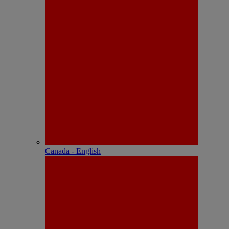
Canada - English