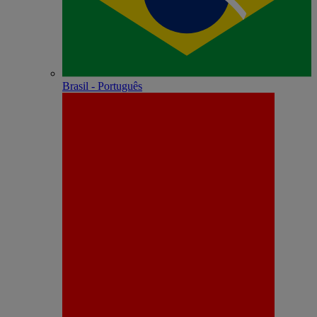
Brasil - Português