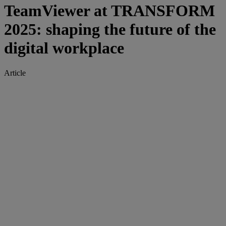
TeamViewer at TRANSFORM
2025: shaping the future of the
digital workplace
Article