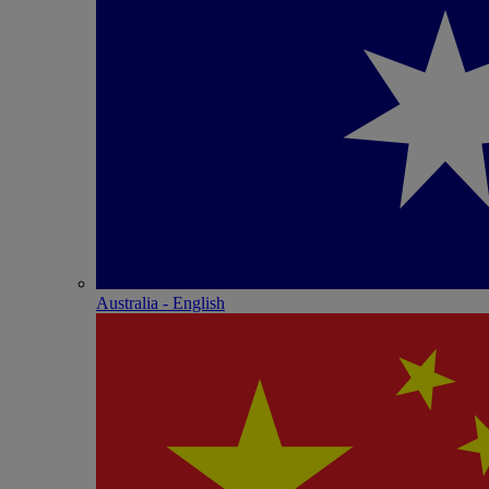
Australia - English