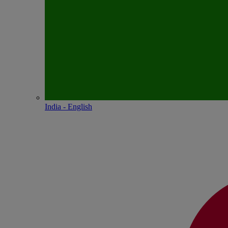
India - English