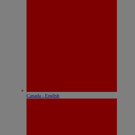
Canada - English