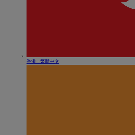
香港 - 繁體中文