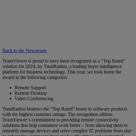
Back to the Newsroom
TeamViewer is proud to have been recognized as a “Top Rated”
solution for 2024, by TrustRadius, a leading buyer intelligence
platform for business technology. This year, we took home the
award in the following categories:
Remote Support
Remote Desktop
Video Conferencing
TrustRadius bestows the “Top Rated” honor to software products
with the highest customer ratings. The recognition affirms
TeamViewer’s commitment to providing remote connectivity
solutions that help customers work better – from allowing them to
remotely manage devices and solve complex IT problems from afar