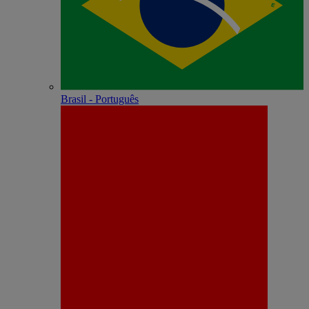
Brasil - Português