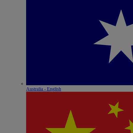
Australia - English