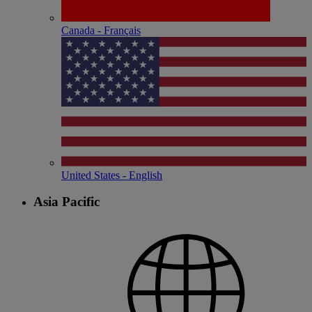
Canada - Français
United States - English
Asia Pacific