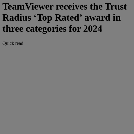
TeamViewer receives the Trust
Radius ‘Top Rated’ award in
three categories for 2024
Quick read