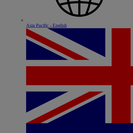
Asia Pacific - English