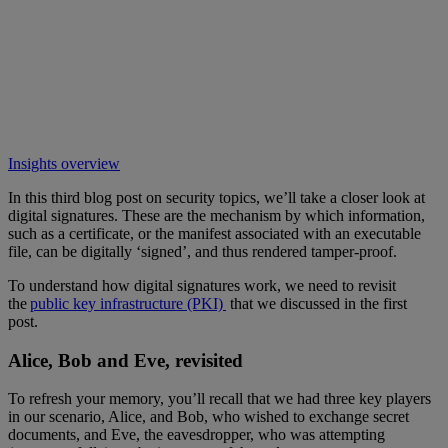
Insights overview
In this third blog post on security topics, we’ll take a closer look at
digital signatures. These are the mechanism by which information,
such as a certificate, or the manifest associated with an executable
file, can be digitally ‘signed’, and thus rendered tamper-proof.
To understand how digital signatures work, we need to revisit
the
public key infrastructure (PKI)
that we discussed in the first
post.
Alice, Bob and Eve, revisited
To refresh your memory, you’ll recall that we had three key players
in our scenario, Alice, and Bob, who wished to exchange secret
documents, and Eve, the eavesdropper, who was attempting