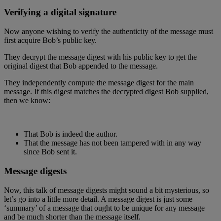
Verifying a digital signature
Now anyone wishing to verify the authenticity of the message must
first acquire Bob’s public key.
They decrypt the message digest with his public key to get the
original digest that Bob appended to the message.
They independently compute the message digest for the main
message. If this digest matches the decrypted digest Bob supplied,
then we know:
That Bob is indeed the author.
That the message has not been tampered with in any way
since Bob sent it.
Message digests
Now, this talk of message digests might sound a bit mysterious, so
let’s go into a little more detail. A message digest is just some
‘summary’ of a message that ought to be unique for any message
and be much shorter than the message itself.