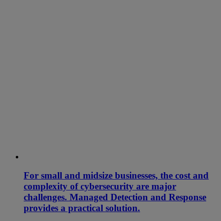
For small and midsize businesses, the cost and
complexity of cybersecurity are major
challenges. Managed Detection and Response
provides a practical solution.