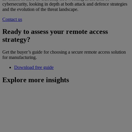
cybersecurity, looking in depth at both attack and defence strategies
and the evolution of the threat landscape.
Contact us
Ready to assess your remote access
strategy?
Get the buyer’s guide for choosing a secure remote access solution
for manufacturing.
Download free guide
Explore more insights