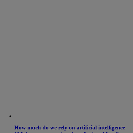
How much do we rely on artificial intelligence