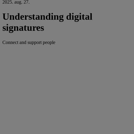
2025. aug. 27.
Understanding digital
signatures
Connect and support people