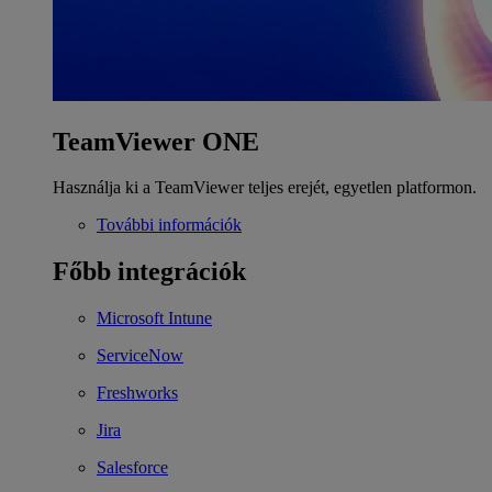
TeamViewer ONE
Használja ki a TeamViewer teljes erejét, egyetlen platformon.
További információk
Főbb integrációk
Microsoft Intune
ServiceNow
Freshworks
Jira
Salesforce