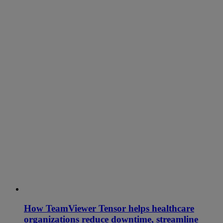
How TeamViewer Tensor helps healthcare
organizations reduce downtime, streamline