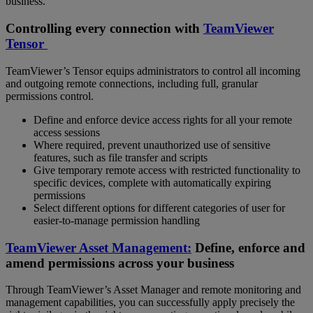
business.
Controlling every connection with
TeamViewer
Tensor
TeamViewer’s Tensor equips administrators to control all incoming
and outgoing remote connections, including full, granular
permissions control.
Define and enforce device access rights for all your remote
access sessions
Where required, prevent unauthorized use of sensitive
features, such as file transfer and scripts
Give temporary remote access with restricted functionality to
specific devices, complete with automatically expiring
permissions
Select different options for different categories of user for
easier-to-manage permission handling
TeamViewer Asset Management:
Define, enforce and
amend permissions across your business
Through TeamViewer’s Asset Manager and remote monitoring and
management capabilities, you can successfully apply precisely the