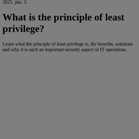
2025. jún. 3.
What is the principle of least
privilege?
Learn what the principle of least privilege is, the benefits, solutions
and why it is such an important security aspect of IT operations.