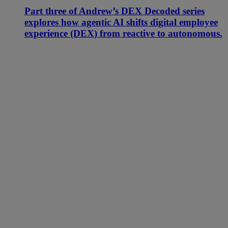
Part three of Andrew’s DEX Decoded series
explores how agentic AI shifts digital employee
experience (DEX) from reactive to autonomous.