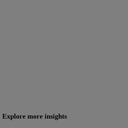
Explore more insights