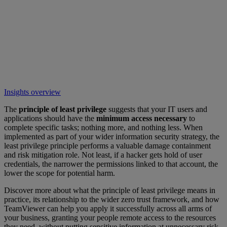
Insights overview
The
principle of least privilege
suggests that your IT users and
applications should have the
minimum access necessary
to
complete specific tasks; nothing more, and nothing less. When
implemented as part of your wider information security strategy, the
least privilege principle performs a valuable damage containment
and risk mitigation role. Not least, if a hacker gets hold of user
credentials, the narrower the permissions linked to that account, the
lower the scope for potential harm.
Discover more about what the principle of least privilege means in
practice, its relationship to the wider zero trust framework, and how
TeamViewer can help you apply it successfully across all arms of
your business, granting your people remote access to the resources
they need, without putting sensitive information at unnecessary risk.