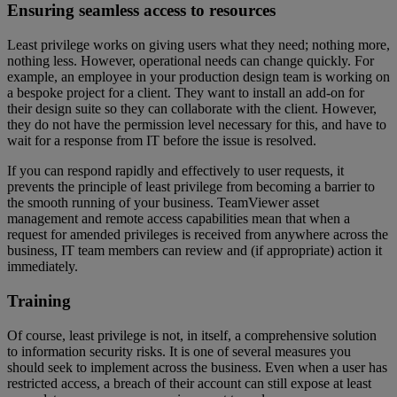
Ensuring seamless access to resources
Least privilege works on giving users what they need; nothing more,
nothing less. However, operational needs can change quickly. For
example, an employee in your production design team is working on
a bespoke project for a client. They want to install an add-on for
their design suite so they can collaborate with the client. However,
they do not have the permission level necessary for this, and have to
wait for a response from IT before the issue is resolved.
If you can respond rapidly and effectively to user requests, it
prevents the principle of least privilege from becoming a barrier to
the smooth running of your business. TeamViewer asset
management and remote access capabilities mean that when a
request for amended privileges is received from anywhere across the
business, IT team members can review and (if appropriate) action it
immediately.
Training
Of course, least privilege is not, in itself, a comprehensive solution
to information security risks. It is one of several measures you
should seek to implement across the business. Even when a user has
restricted access, a breach of their account can still expose at least