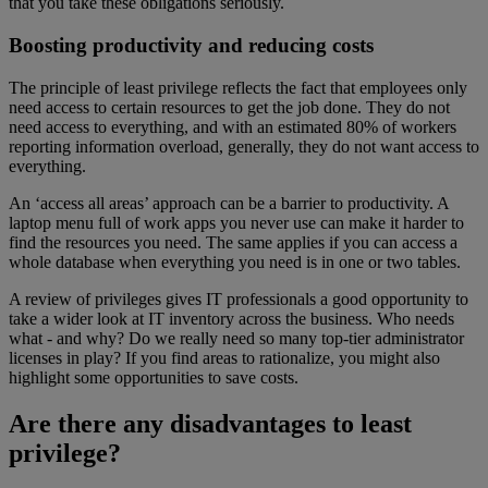
that you take these obligations seriously.
Boosting productivity and reducing costs
The principle of least privilege reflects the fact that employees only
need access to certain resources to get the job done. They do not
need access to everything, and with an estimated 80% of workers
reporting information overload, generally, they do not want access to
everything.
An ‘access all areas’ approach can be a barrier to productivity. A
laptop menu full of work apps you never use can make it harder to
find the resources you need. The same applies if you can access a
whole database when everything you need is in one or two tables.
A review of privileges gives IT professionals a good opportunity to
take a wider look at IT inventory across the business. Who needs
what - and why? Do we really need so many top-tier administrator
licenses in play? If you find areas to rationalize, you might also
highlight some opportunities to save costs.
Are there any disadvantages to least
privilege?