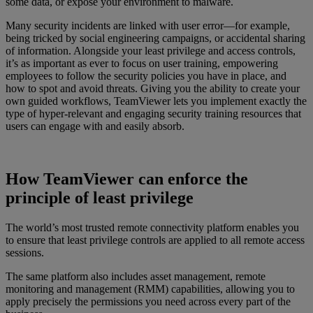
some data, or expose your environment to malware.
Many security incidents are linked with user error—for example,
being tricked by social engineering campaigns, or accidental sharing
of information. Alongside your least privilege and access controls,
it’s as important as ever to focus on user training, empowering
employees to follow the security policies you have in place, and
how to spot and avoid threats. Giving you the ability to create your
own guided workflows, TeamViewer lets you implement exactly the
type of hyper-relevant and engaging security training resources that
users can engage with and easily absorb.
How TeamViewer can enforce the
principle of least privilege
The world’s most trusted remote connectivity platform enables you
to ensure that least privilege controls are applied to all remote access
sessions.
The same platform also includes asset management, remote
monitoring and management (RMM) capabilities, allowing you to
apply precisely the permissions you need across every part of the