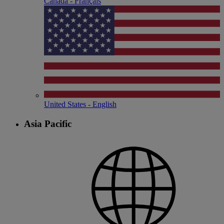
Canada - Français
United States - English
Asia Pacific