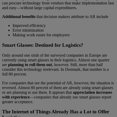
can procure technology from vendors that make implementation fast
and easy—without large capital expenditures.
Additional benefits
that decision makers attribute to AR include
Improved efficiency
Error minimization
Making work easier for employees
Smart Glasses: Destined for Logistics?
Only around one sixth of the surveyed companies in Europe are
currently using smart glasses in their logistics. Almost one quarter
are
planning to roll them out
, however. Still, more than half
consider this technology irrelevant. In Denmark, that number is a
full 80 percent.
For companies that see the potential of AR, however, the situation is
reversed. Almost 80 percent of them are already using smart glasses
or are planning to use them. It appears that
appreciation increases
with experience
—companies that already use smart glasses report
greater acceptance.
The Internet of Things Already Has a Lot to Offer