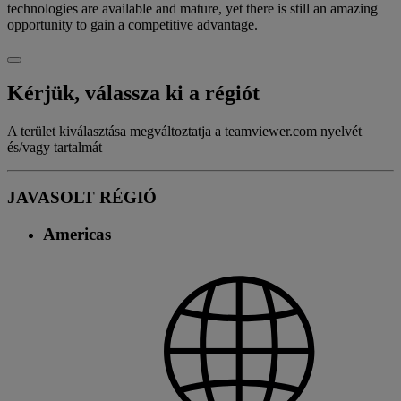
technologies are available and mature, yet there is still an amazing
opportunity to gain a competitive advantage.
Kérjük, válassza ki a régiót
A terület kiválasztása megváltoztatja a teamviewer.com nyelvét
és/vagy tartalmát
JAVASOLT RÉGIÓ
Americas