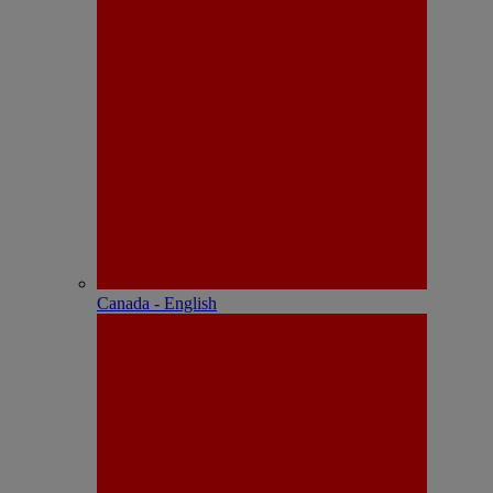
Canada - English