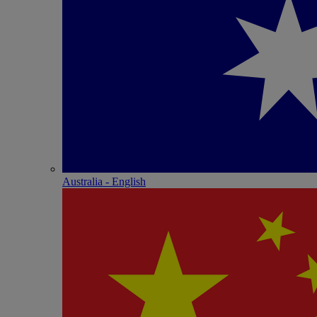
Australia - English