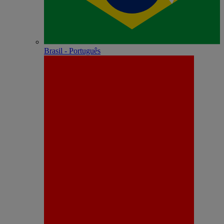
Brasil - Português