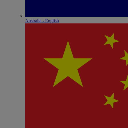
Australia - English