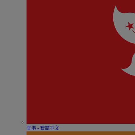
香港 - 繁體中文