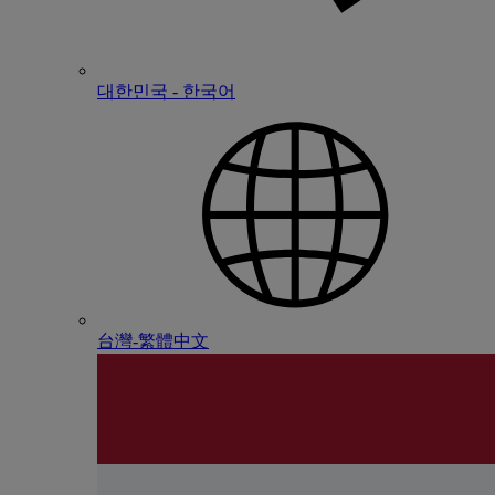
대한민국 - 한국어
台灣-繁體中文