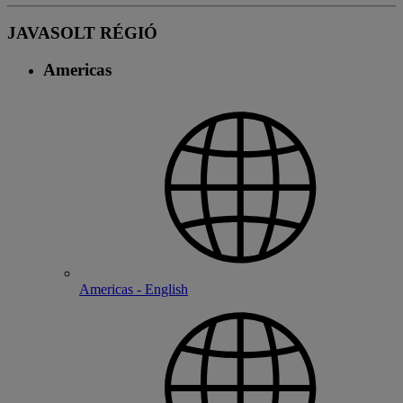
JAVASOLT RÉGIÓ
Americas
Americas - English