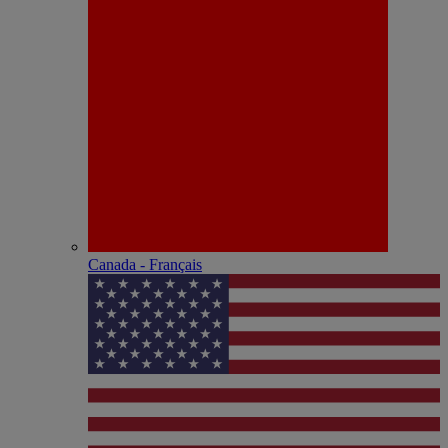
Canada - Français