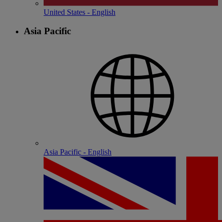
United States - English
Asia Pacific
Asia Pacific - English