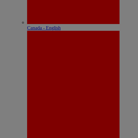
Canada - English