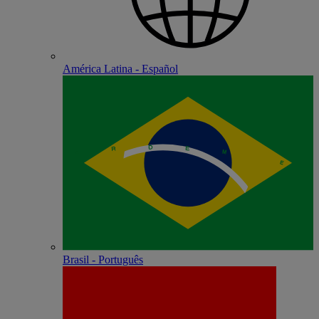
América Latina - Español
Brasil - Português