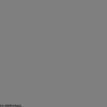
len platformon.