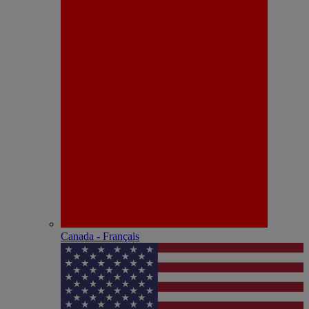
Canada - Français