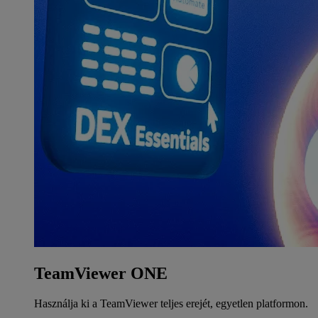
TeamViewer ONE
Használja ki a TeamViewer teljes erejét, egyetlen platformon.