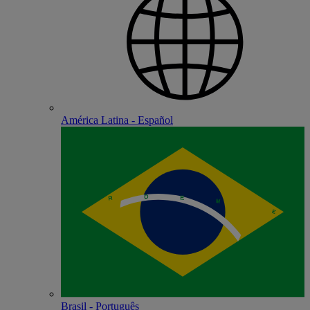
América Latina - Español
Brasil - Português