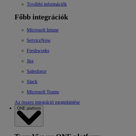
További információk
Főbb integrációk
Microsoft Intune
ServiceNow
Freshworks
Jira
Salesforce
Slack
Microsoft Teams
Az összes integráció megtekintése
ONE platform