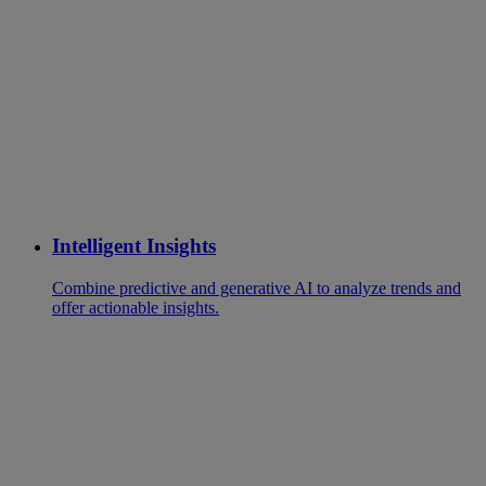
Intelligent Insights
Combine predictive and generative AI to analyze trends and
offer actionable insights.