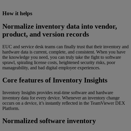
How it helps
Normalize inventory data into vendor,
product, and version records
EUC and service desk teams can finally trust that their inventory and
hardware data is current, complete, and consistent. When you have
the knowledge you need, you can truly take the fight to software
sprawl, spiraling license costs, heightened security risks, poor
manageability, and bad digital employee experiences.
Core features of Inventory Insights
Inventory Insights provides real-time software and hardware
inventory data for every device. Whenever an inventory change
occurs on a device, it’s instantly reflected in the TeamViewer DEX
Platform.
Normalized software inventory