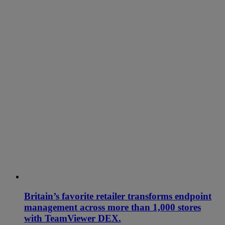
Britain’s favorite retailer transforms endpoint
management across more than 1,000 stores
with TeamViewer DEX.