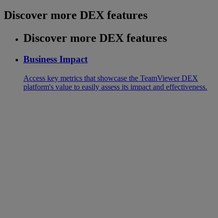
Discover more DEX features
Discover more DEX features
Business Impact
Access key metrics that showcase the TeamViewer DEX
platform's value to easily assess its impact and effectiveness.