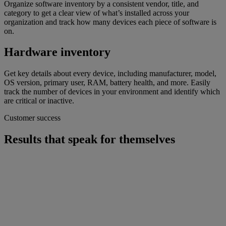
Organize software inventory by a consistent vendor, title, and
category to get a clear view of what’s installed across your
organization and track how many devices each piece of software is
on.
Hardware inventory
Get key details about every device, including manufacturer, model,
OS version, primary user, RAM, battery health, and more. Easily
track the number of devices in your environment and identify which
are critical or inactive.
Customer success
Results that speak for themselves