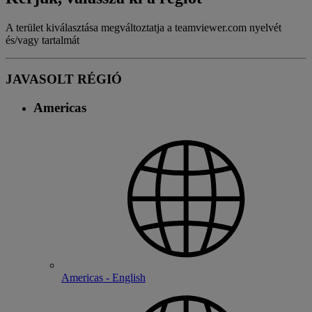
A terület kiválasztása megváltoztatja a teamviewer.com nyelvét
és/vagy tartalmát
JAVASOLT RÉGIÓ
Americas
Americas - English