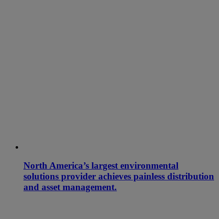
North America’s largest environmental
solutions provider achieves painless distribution
and asset management.