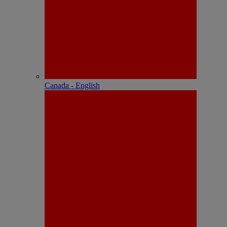
Canada - English