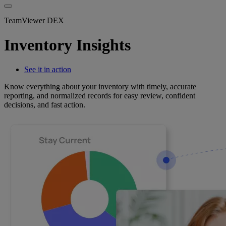
TeamViewer DEX
Inventory Insights
See it in action
Know everything about your inventory with timely, accurate
reporting, and normalized records for easy review, confident
decisions, and fast action.