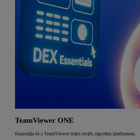
TeamViewer ONE
Használja ki a TeamViewer teljes erejét, egyetlen platformon.