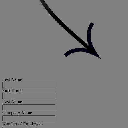
Last Name
First Name
Last Name
Company Name
Number of Employees