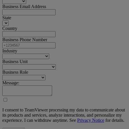
Business Email Address
State
Country
Business Phone Number
Industry
Business Unit
Business Role
Message:
I consent to TeamViewer processing my data to communicate about
its products and services, analyze interactions, and personalize my
experience. I can withdraw anytime. See
Privacy Notice
for details.