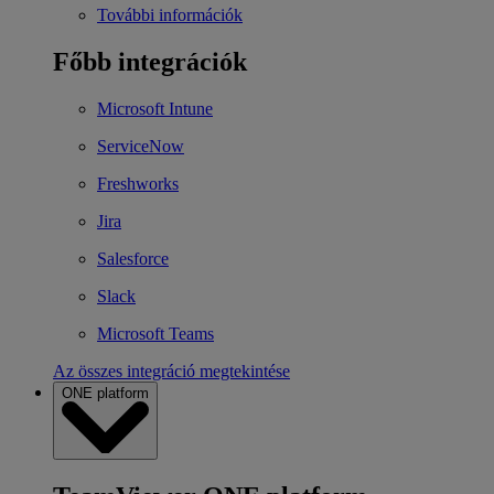
További információk
Főbb integrációk
Microsoft Intune
ServiceNow
Freshworks
Jira
Salesforce
Slack
Microsoft Teams
Az összes integráció megtekintése
ONE platform