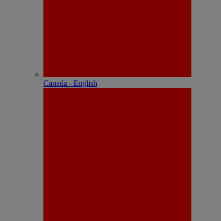
Canada - English