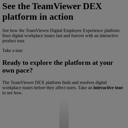
See the TeamViewer DEX
platform in action
See how the TeamViewer Digital Employee Experience platform
fixes digital workplace issues fast and forever with an interactive
product tour.
Take a tour
Ready to explore the platform at your
own pace?
The TeamViewer DEX platform finds and resolves digital
workplace issues before they affect users. Take an
interactive tour
to see how.