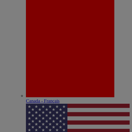
Canada - Français