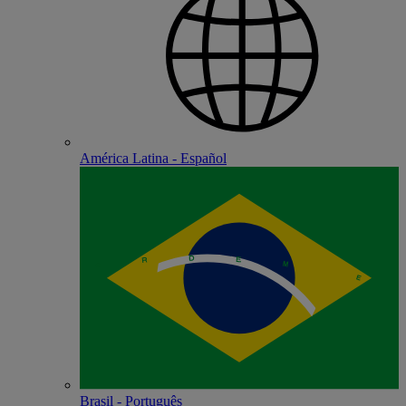
América Latina - Español
Brasil - Português