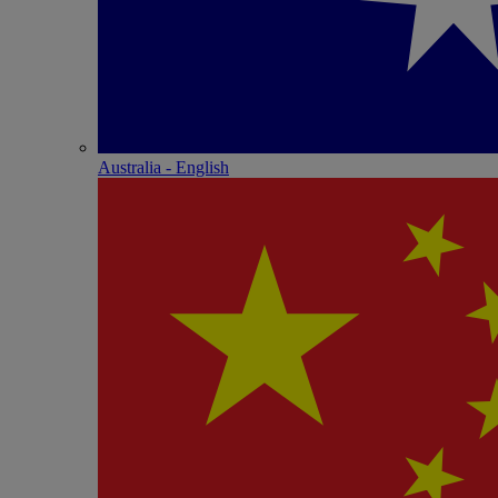
Australia - English