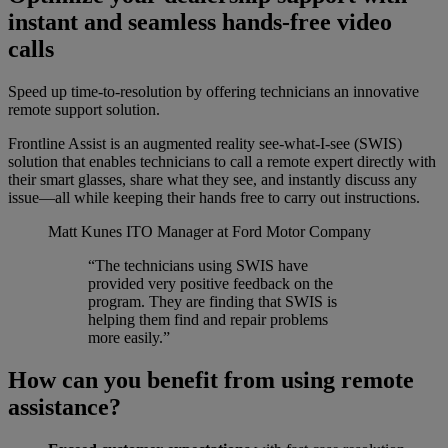
instant and seamless hands-free video
calls
Speed up time-to-resolution by offering technicians an innovative
remote support solution.
Frontline Assist is an augmented reality see-what-I-see (SWIS)
solution that enables technicians to call a remote expert directly with
their smart glasses, share what they see, and instantly discuss any
issue—all while keeping their hands free to carry out instructions.
Matt Kunes
ITO Manager at Ford Motor Company
“The technicians using SWIS have
provided very positive feedback on the
program. They are finding that SWIS is
helping them find and repair problems
more easily.”
How can you benefit from using remote
assistance?