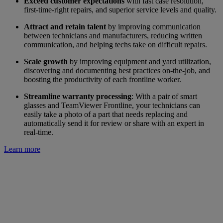
Exceed customer expectations
with fast case resolution,
first-time-right repairs, and superior service levels and quality.
Attract and retain talent
by improving communication
between technicians and manufacturers, reducing written
communication, and helping techs take on difficult repairs.
Scale growth
by improving equipment and yard utilization,
discovering and documenting best practices on-the-job, and
boosting the productivity of each frontline worker.
Streamline warranty processing
: With a pair of smart
glasses and TeamViewer Frontline, your technicians can
easily take a photo of a part that needs replacing and
automatically send it for review or share with an expert in
real-time.
Learn more