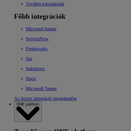
További információk
Főbb integrációk
Microsoft Intune
ServiceNow
Freshworks
Jira
Salesforce
Slack
Microsoft Teams
Az összes integráció megtekintése
ONE platform