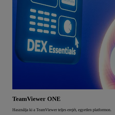
TeamViewer ONE
Használja ki a TeamViewer teljes erejét, egyetlen platformon.