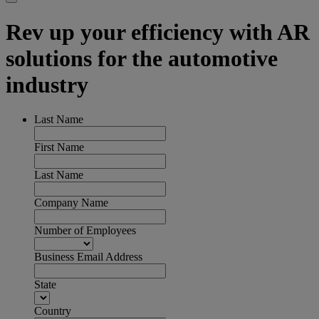
Rev up your efficiency with AR
solutions for the automotive
industry
Last Name
First Name
Last Name
Company Name
Number of Employees
Business Email Address
State
Country