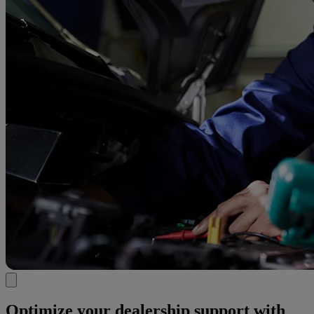
Optimize your dealership support with