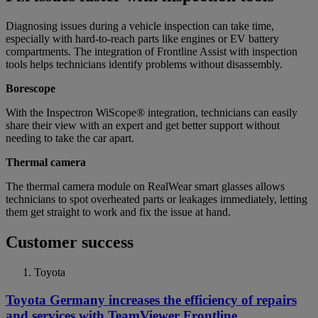
Diagnosing issues during a vehicle inspection can take time,
especially with hard-to-reach parts like engines or EV battery
compartments. The integration of Frontline Assist with inspection
tools helps technicians identify problems without disassembly.
Borescope
With the Inspectron WiScope® integration, technicians can easily
share their view with an expert and get better support without
needing to take the car apart.
Thermal camera
The thermal camera module on RealWear smart glasses allows
technicians to spot overheated parts or leakages immediately, letting
them get straight to work and fix the issue at hand.
Customer success
Toyota
Toyota Germany increases the efficiency of repairs
and services with TeamViewer Frontline.