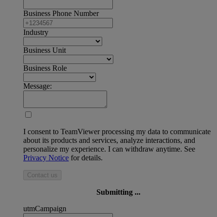
Business Phone Number
Industry
Business Unit
Business Role
Message:
I consent to TeamViewer processing my data to communicate
about its products and services, analyze interactions, and
personalize my experience. I can withdraw anytime. See
Privacy Notice
for details.
Contact us
Submitting ...
utmCampaign