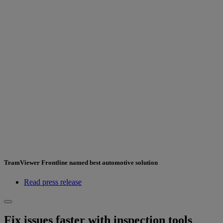
TeamViewer Frontline named best automotive solution
Read press release
Fix issues faster with inspection tools