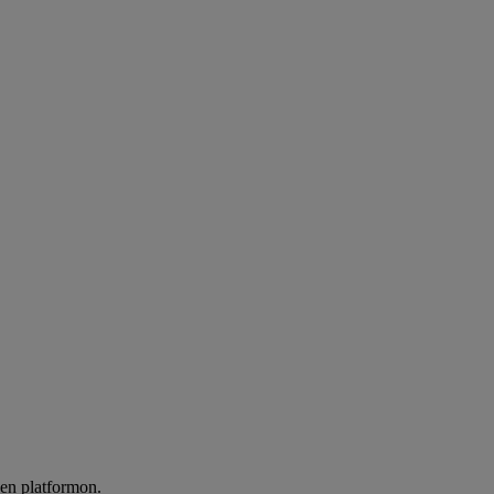
len platformon.