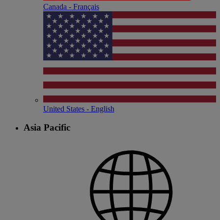
Canada - Français
United States - English
Asia Pacific