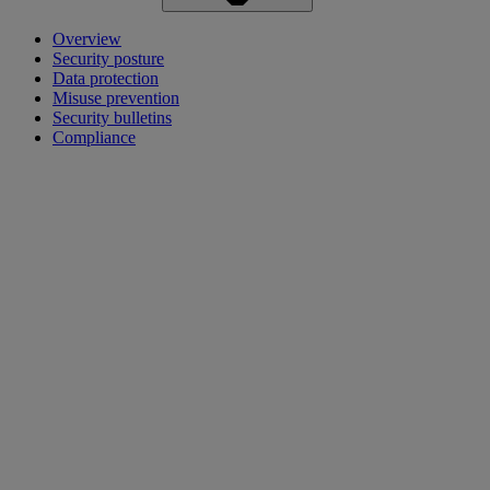
Overview
Security posture
Data protection
Misuse prevention
Security bulletins
Compliance