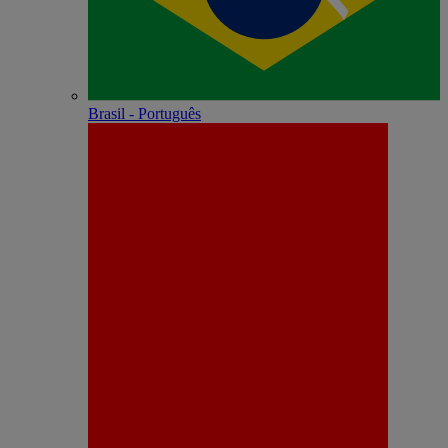
Brasil - Português