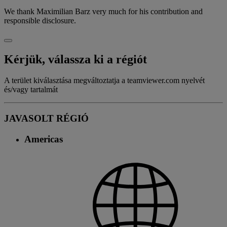
We thank Maximilian Barz very much for his contribution and
responsible disclosure.
Kérjük, válassza ki a régiót
A terület kiválasztása megváltoztatja a teamviewer.com nyelvét
és/vagy tartalmát
JAVASOLT RÉGIÓ
Americas