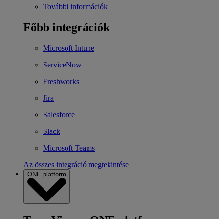
További információk
Főbb integrációk
Microsoft Intune
ServiceNow
Freshworks
Jira
Salesforce
Slack
Microsoft Teams
Az összes integráció megtekintése
ONE platform