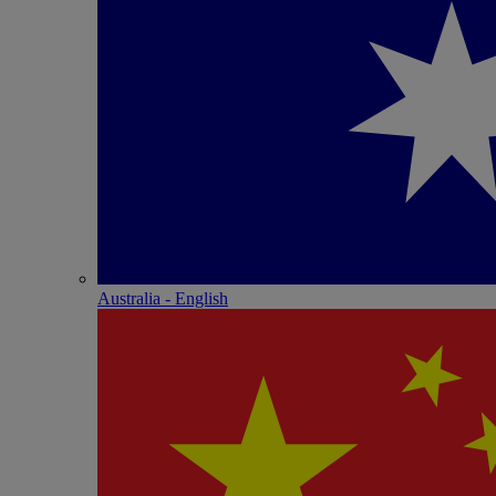
Australia - English