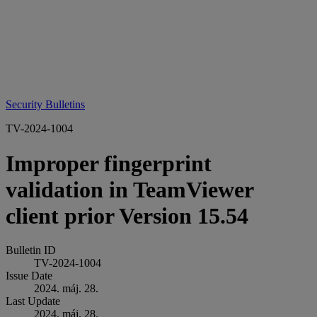
Security Bulletins
TV-2024-1004
Improper fingerprint
validation in TeamViewer
client prior Version 15.54
Bulletin ID
TV-2024-1004
Issue Date
2024. máj. 28.
Last Update
2024. máj. 28.