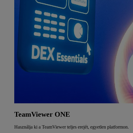
TeamViewer ONE
Használja ki a TeamViewer teljes erejét, egyetlen platformon.