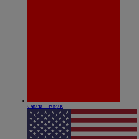
Canada - Français