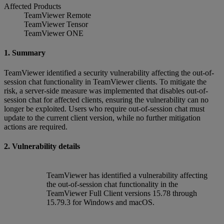
Affected Products
TeamViewer Remote
TeamViewer Tensor
TeamViewer ONE
1. Summary
TeamViewer identified a security vulnerability affecting the out-of-
session chat functionality in TeamViewer clients. To mitigate the
risk, a server-side measure was implemented that disables out-of-
session chat for affected clients, ensuring the vulnerability can no
longer be exploited. Users who require out-of-session chat must
update to the current client version, while no further mitigation
actions are required.
2. Vulnerability details
TeamViewer has identified a vulnerability affecting
the out-of-session chat functionality in the
TeamViewer Full Client versions 15.78 through
15.79.3 for Windows and macOS.