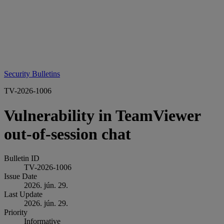
Security Bulletins
TV-2026-1006
Vulnerability in TeamViewer
out-of-session chat
Bulletin ID
TV-2026-1006
Issue Date
2026. jún. 29.
Last Update
2026. jún. 29.
Priority
Informative