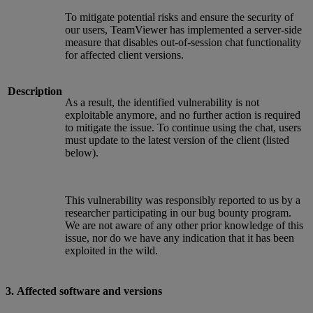
To mitigate potential risks and ensure the security of
our users, TeamViewer has implemented a server-side
measure that disables out-of-session chat functionality
for affected client versions.
Description
As a result, the identified vulnerability is not
exploitable anymore, and no further action is required
to mitigate the issue. To continue using the chat, users
must update to the latest version of the client (listed
below).
This vulnerability was responsibly reported to us by a
researcher participating in our bug bounty program.
We are not aware of any other prior knowledge of this
issue, nor do we have any indication that it has been
exploited in the wild.
3. Affected software and versions