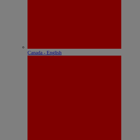
Canada - English