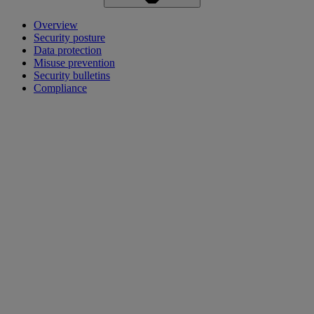
Overview
Security posture
Data protection
Misuse prevention
Security bulletins
Compliance