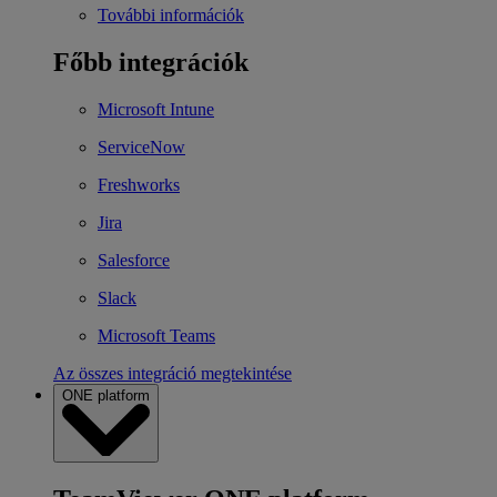
További információk
Főbb integrációk
Microsoft Intune
ServiceNow
Freshworks
Jira
Salesforce
Slack
Microsoft Teams
Az összes integráció megtekintése
ONE platform