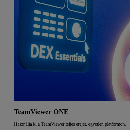
TeamViewer ONE
Használja ki a TeamViewer teljes erejét, egyetlen platformon.