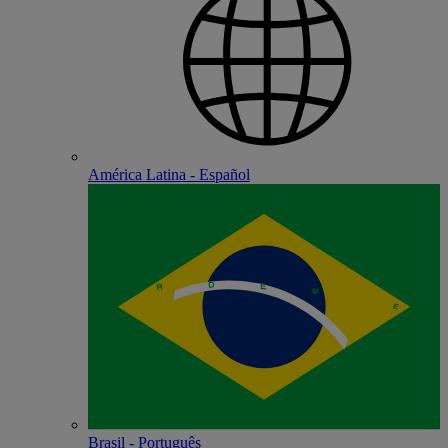
América Latina - Español
Brasil - Português