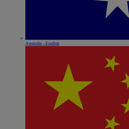
Australia - English