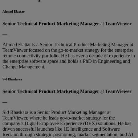
Ahmed Elattar
Senior Technical Product Marketing Manager
at
TeamViewer
—
Ahmed Elattar is a Senior Technical Product Marketing Manager at
TeamViewer focused on the go-to-market strategy for the enterprise
remote connectivity portfolio. He has over a decade of experience in
the enterprise software space and holds a PhD in Engineering and
Change Management.
Sid Bhaskara
Senior Technical Product Marketing Manager
at
TeamViewer
—
Sid Bhaskara is a Senior Product Marketing Manager at
TeamViewer, where he leads go-to-market strategy for the
company’s Digital Employee Experience (DEX) solutions. He has
driven successful launches like 1E Intelligence and Software
Reclaim through strategic positioning, market segmentation, and AI