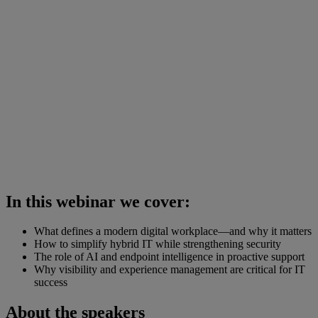
In this webinar we cover:
What defines a modern digital workplace—and why it matters
How to simplify hybrid IT while strengthening security
The role of AI and endpoint intelligence in proactive support
Why visibility and experience management are critical for IT
success
About the speakers