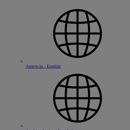
Americas - English