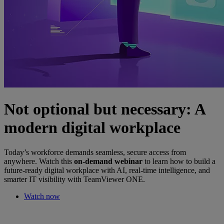
Not optional but necessary: A
modern digital workplace
Today’s workforce demands seamless, secure access from
anywhere. Watch this
on-demand webinar
to learn how to build a
future-ready digital workplace with AI, real-time intelligence, and
smarter IT visibility with TeamViewer ONE.
Watch now