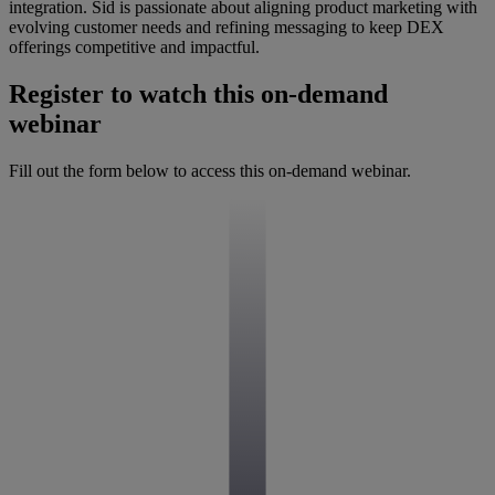
integration. Sid is passionate about aligning product marketing with
evolving customer needs and refining messaging to keep DEX
offerings competitive and impactful.
Register to watch this on-demand
webinar
Fill out the form below to access this on-demand webinar.