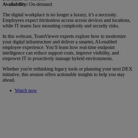
Availability:
On-demand
The digital workplace is no longer a luxury, it’s a necessity.
Employees expect frictionless access across devices and locations,
while IT teams face mounting complexity and security risks.
In this webcast, TeamViewer experts explore how to modernize
your digital infrastructure and deliver a smarter, AI-enabled
employee experience. You’ll learn how real-time endpoint
intelligence can reduce support costs, improve visibility, and
empower IT to proactively manage hybrid environments.
Whether you're rethinking legacy tools or planning your next DEX
initiative, this session offers actionable insights to help you stay
ahead.
Watch now