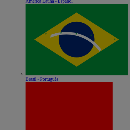
América Latina - Español
Brasil - Português