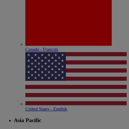
Canada - Français
United States - English
Asia Pacific