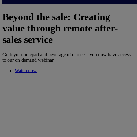
Beyond the sale: Creating
value through remote after-
sales service
Grab your notepad and beverage of choice—you now have access
to our on-demand webinar.
Watch now