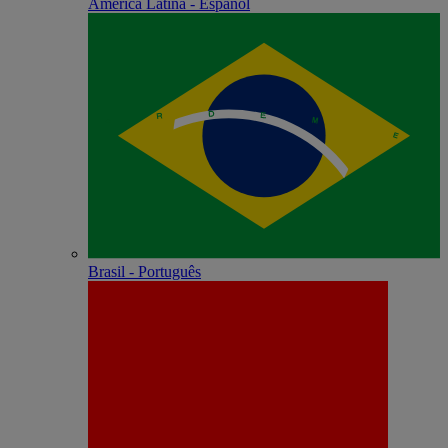
América Latina - Español
Brasil - Português