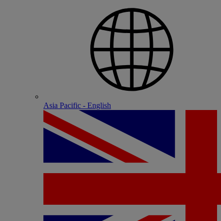
Asia Pacific - English