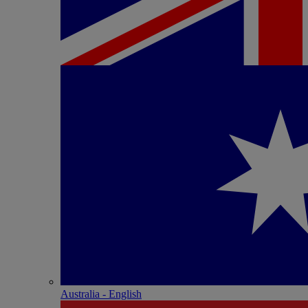
Australia - English