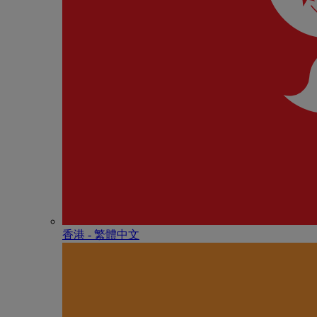
香港 - 繁體中文