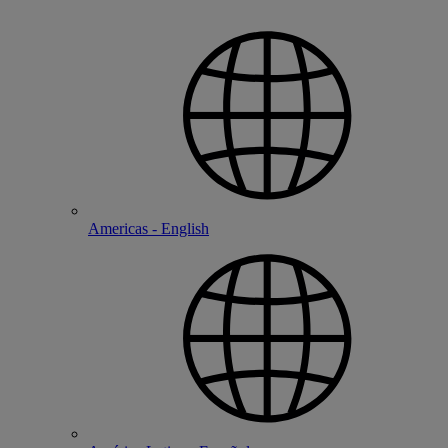
Americas - English