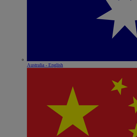
Australia - English