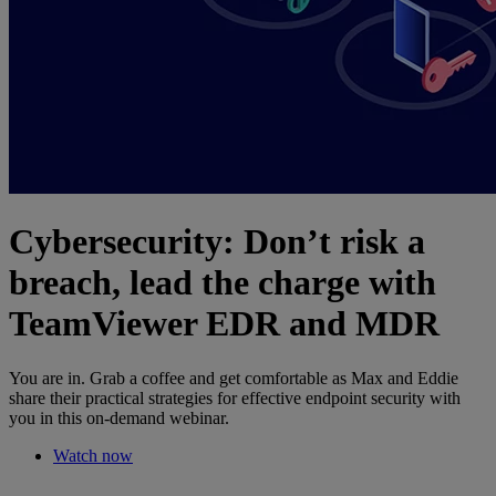
Cybersecurity: Don’t risk a
breach, lead the charge with
TeamViewer EDR and MDR
You are in. Grab a coffee and get comfortable as Max and Eddie
share their practical strategies for effective endpoint security with
you in this on-demand webinar.
Watch now