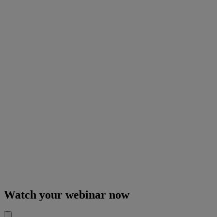
Watch your webinar now