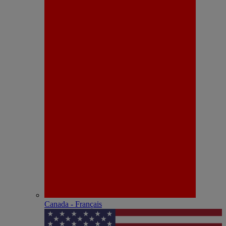
Canada - Français