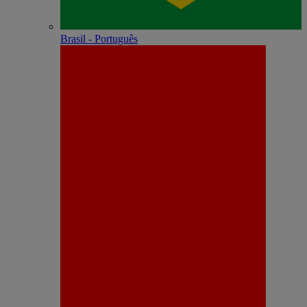
Brasil - Português