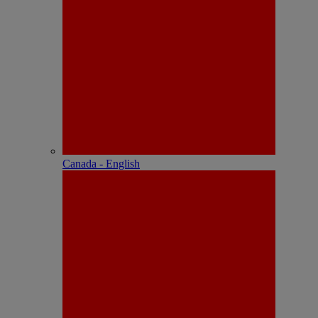
Canada - English