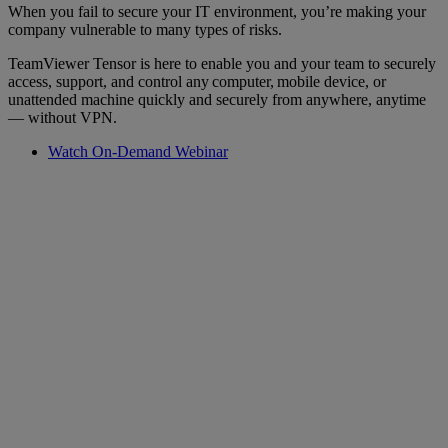
When you fail to secure your IT environment, you’re making your
company vulnerable to many types of risks.
TeamViewer Tensor is here to enable you and your team to securely
access, support, and control any computer, mobile device, or
unattended machine quickly and securely from anywhere, anytime
— without VPN.
Watch On-Demand Webinar