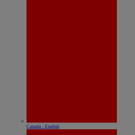
Canada - English