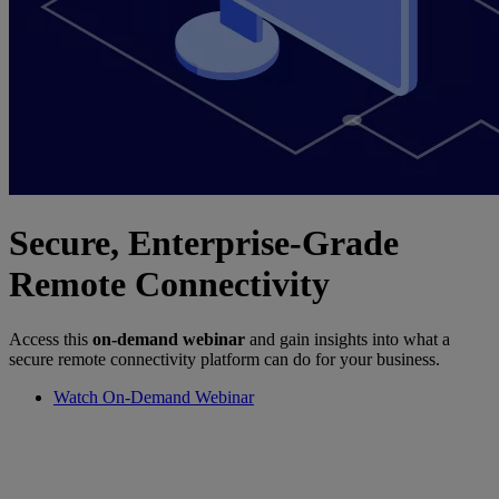
Secure, Enterprise-Grade
Remote Connectivity
Access this
on-demand webinar
and gain insights into what a
secure remote connectivity platform can do for your business.
Watch On-Demand Webinar