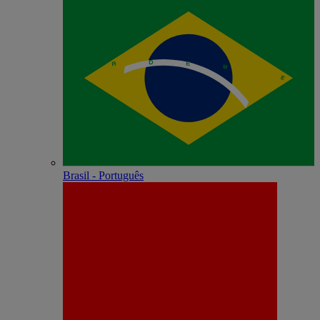
Brasil - Português