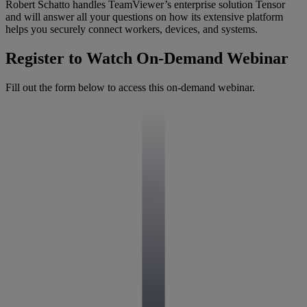
Robert Schatto handles TeamViewer’s enterprise solution Tensor
and will answer all your questions on how its extensive platform
helps you securely connect workers, devices, and systems.
Register to Watch On-Demand Webinar
Fill out the form below to access this on-demand webinar.