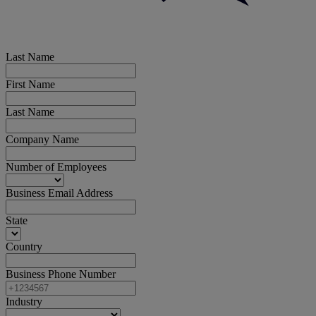
Last Name
First Name
Last Name
Company Name
Number of Employees
Business Email Address
State
Country
Business Phone Number
Industry