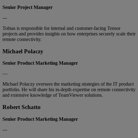
Senior Project Manager
---
Tobias is responsible for internal and customer-facing Tensor
projects and provides insights on how enterprises securely scale their
remote connectivity.
Michael Polaczy
Senior Product Marketing Manager
—
Michael Polaczy oversees the marketing strategies of the IT product
portfolio. He will share his in-depth expertise on remote connectivity
and extensive knowledge of TeamViewer solutions.
Robert Schatto
Senior Product Marketing Manager
---