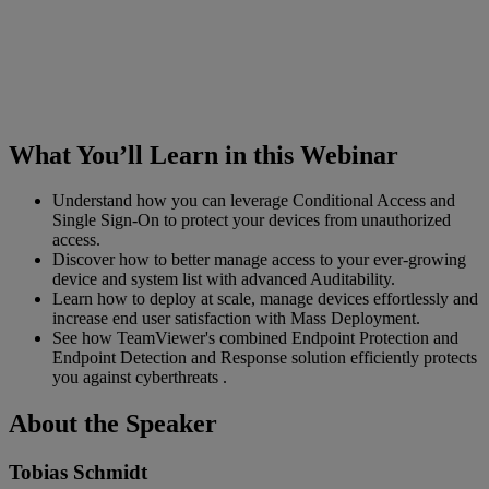
What You’ll Learn in this Webinar
Understand how you can leverage Conditional Access and
Single Sign-On to protect your devices from unauthorized
access.
Discover how to better manage access to your ever-growing
device and system list with advanced Auditability.
Learn how to deploy at scale, manage devices effortlessly and
increase end user satisfaction with Mass Deployment.
See how TeamViewer's combined Endpoint Protection and
Endpoint Detection and Response solution efficiently protects
you against cyberthreats .
About the Speaker
Tobias Schmidt